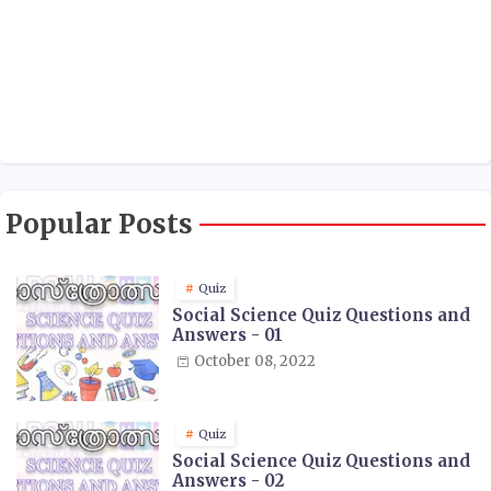
Popular Posts
Quiz
Social Science Quiz Questions and
Answers - 01
October 08, 2022
Quiz
Social Science Quiz Questions and
Answers - 02