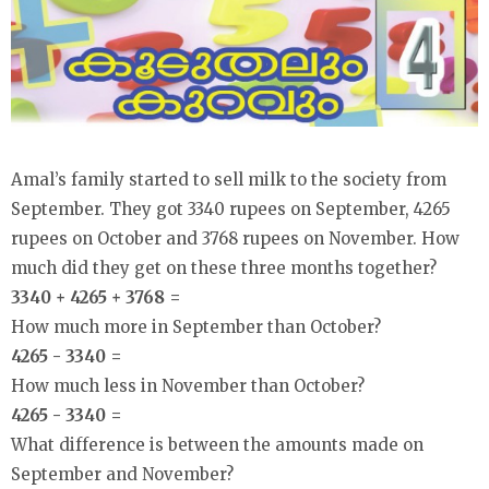
Amal’s family started to sell milk to the society from
September. They got 3340 rupees on September, 4265
rupees on October and 3768 rupees on November. How
much did they get on these three months together?
3340 + 4265 + 3768 =
How much more in September than October?
4265 - 3340 =
How much less in November than October?
4265 - 3340 =
What difference is between the amounts made on
September and November?