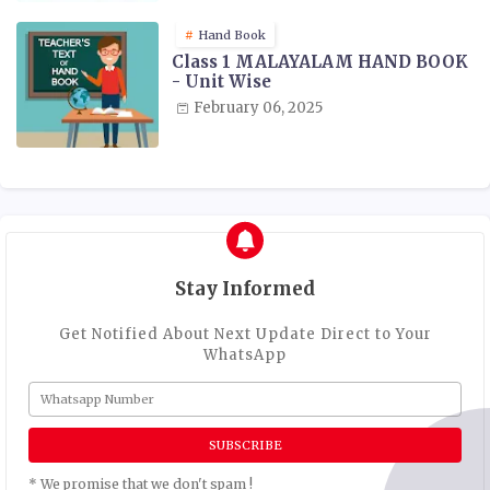
Hand Book
Class 1 MALAYALAM HAND BOOK
- Unit Wise
February 06, 2025
Stay Informed
Get Notified About Next Update Direct to Your
WhatsApp
* We promise that we don't spam !