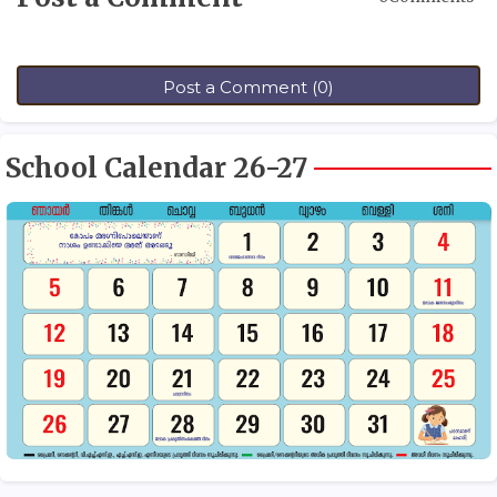
Post a Comment (0)
School Calendar 26-27