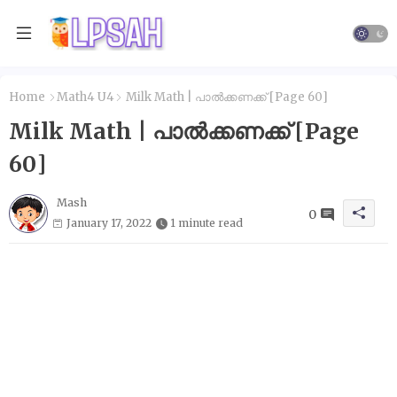
Home
Math4 U4
Milk Math | പാൽക്കണക്ക് [Page 60]
Milk Math | പാൽക്കണക്ക് [Page
60]
Mash
0
January 17, 2022
1 minute read