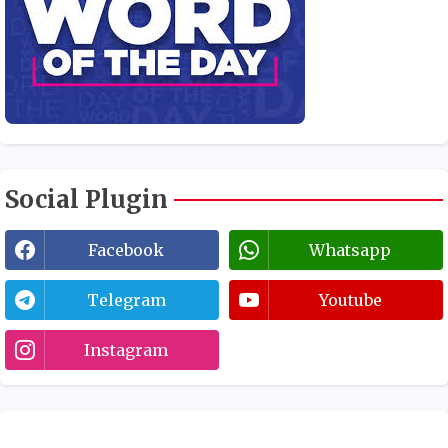
Social Plugin
Facebook
Whatsapp
Telegram
Youtube
Instagram