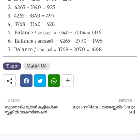
4265 - 3340 = 925
4265 - 3340 = 497
3768 - 3340 = 428
Balance / ബാക്കി = 3340 - 2004 = 1336
Balance / ബാക്കി = 4265 - 2770 = 1495
Balance / ബാക്കി = 3768 - 2070 = 1698
Tags:
Math4 U4
OLDER
NEWER
ബുധനാഴ്ച മുതൽ കുട്ടികൾക്ക്
Age Problem | വയസ്സെത്ര [Page
സ്കൂളിൽ വാക്സിനേഷൻ
60]