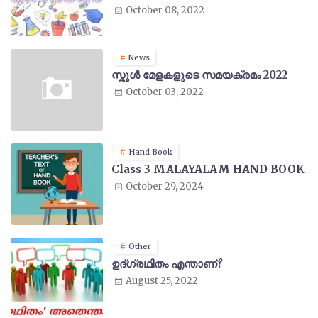
October 08, 2022
News
സ്കൂൾ മേളകളുടെ സമയക്രമം 2022
October 03, 2022
Hand Book
Class 3 MALAYALAM HAND BOOK
October 29, 2024
Other
ഉദ്ഗ്രഥിതം എന്താണ്?
August 25, 2022