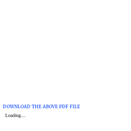
DOWNLOAD THE ABOVE PDF FILE