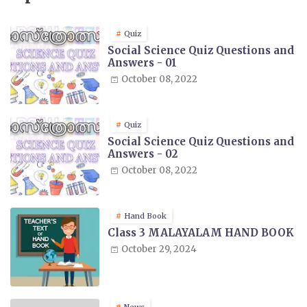
Quiz
Social Science Quiz Questions and
Answers - 01
October 08, 2022
Quiz
Social Science Quiz Questions and
Answers - 02
October 08, 2022
Hand Book
Class 3 MALAYALAM HAND BOOK
October 29, 2024
News