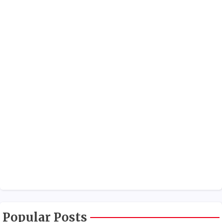
Popular Posts