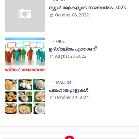
സ്കൂൾ മേളകളുടെ സമയക്രമം 2022
October 03, 2022
Other
ഉദ്ഗ്രഥിതം എന്താണ്?
August 25, 2022
MAL1 U5
പലഹാരപ്പാട്ടുകൾ
October 29, 2024