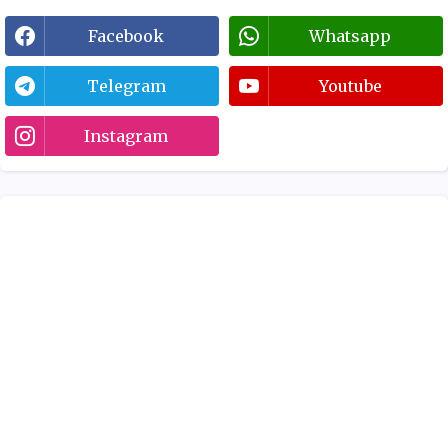
Facebook
Whatsapp
Telegram
Youtube
Instagram