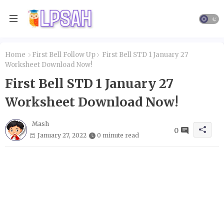
Home
First Bell Follow Up
First Bell STD 1 January 27
Worksheet Download Now!
First Bell STD 1 January 27
Worksheet Download Now!
Mash
0
January 27, 2022
0 minute read