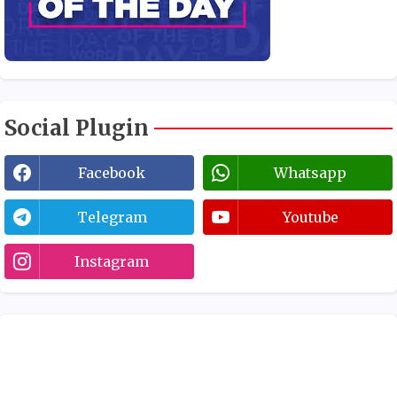
Social Plugin
Facebook
Whatsapp
Telegram
Youtube
Instagram