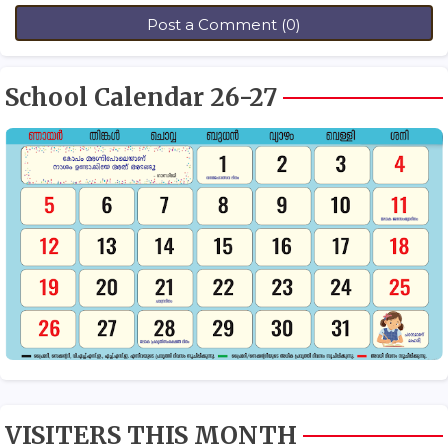
Post a Comment (0)
School Calendar 26-27
VISITERS THIS MONTH