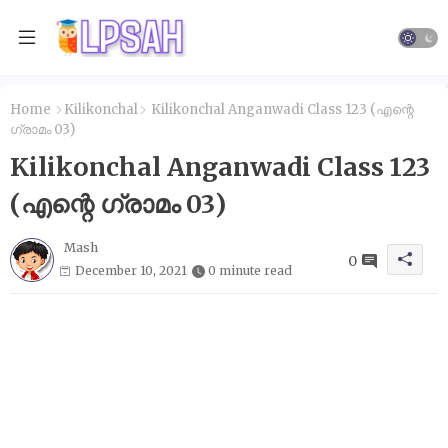
Home
Kilikonchal
Kilikonchal Anganwadi Class 123 (എന്റെ
ഗ്രാമം 03)
Kilikonchal Anganwadi Class 123
(എന്റെ ഗ്രാമം 03)
Mash
0
December 10, 2021
0 minute read