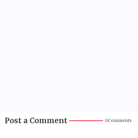
Post a Comment
0Comments