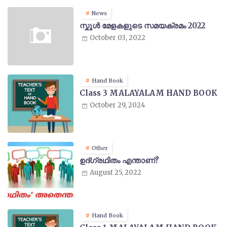
News
സ്കൂൾ മേളകളുടെ സമയക്രമം 2022
October 03, 2022
Hand Book
Class 3 MALAYALAM HAND BOOK
October 29, 2024
Other
ഉദ്ഗ്രഥിതം എന്താണ്?
August 25, 2022
Hand Book