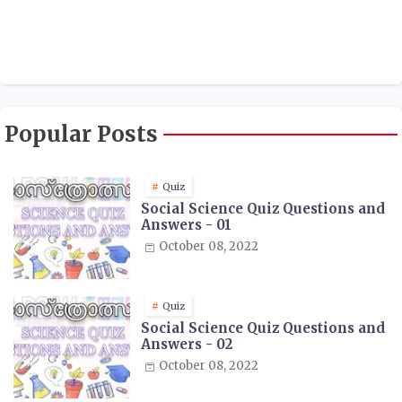
Popular Posts
Quiz
Social Science Quiz Questions and
Answers - 01
October 08, 2022
Quiz
Social Science Quiz Questions and
Answers - 02
October 08, 2022