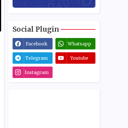
Social Plugin
Facebook
Whatsapp
Telegram
Youtube
Instagram