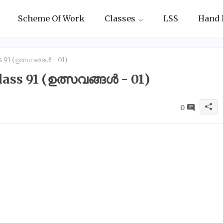
Scheme Of Work
Classes
LSS
Hand 
 91 (ഉത്സവങ്ങൾ - 01)
ass 91 (ഉത്സവങ്ങൾ - 01)
0