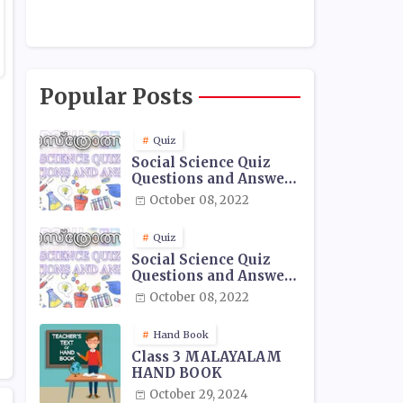
Popular Posts
Quiz
Social Science Quiz
Questions and Answers
- 01
October 08, 2022
Quiz
Social Science Quiz
Questions and Answers
- 02
October 08, 2022
Hand Book
Class 3 MALAYALAM
HAND BOOK
October 29, 2024