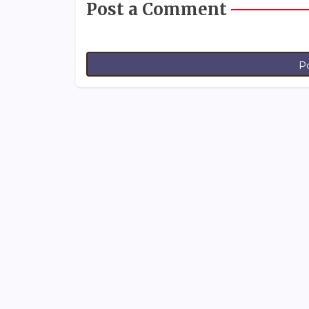
Post a Comment
P