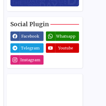
Social Plugin
Facebook
Whatsapp
Telegram
Youtube
Instagram