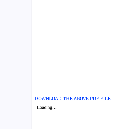
DOWNLOAD THE ABOVE PDF FILE