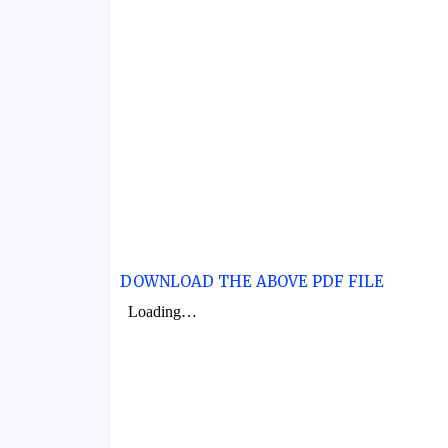
DOWNLOAD THE ABOVE PDF FILE