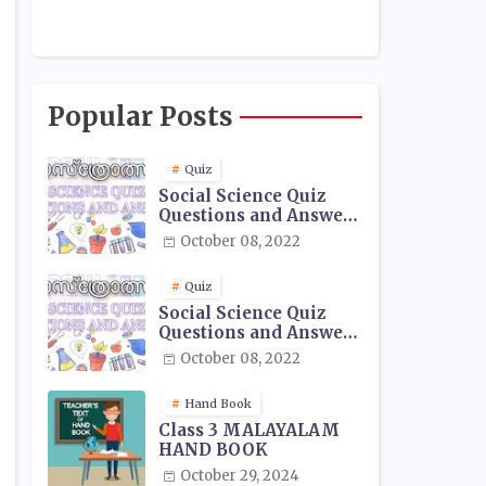
Popular Posts
Quiz
Social Science Quiz
Questions and Answers
- 01
October 08, 2022
Quiz
Social Science Quiz
Questions and Answers
- 02
October 08, 2022
Hand Book
Class 3 MALAYALAM
HAND BOOK
October 29, 2024