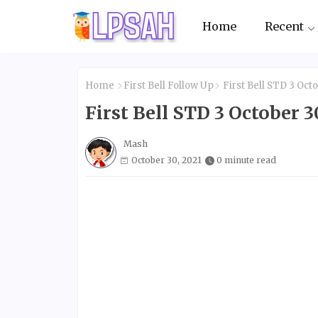
Home
Recent
Home
First Bell Follow Up
First Bell STD 3 Oc
First Bell STD 3 October
Mash
October 30, 2021
0 minute read