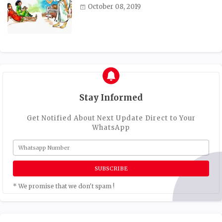
October 08, 2019
Stay Informed
Get Notified About Next Update Direct to Your
WhatsApp
* We promise that we don't spam !