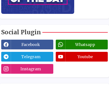
Social Plugin
Facebook
Whatsapp
Telegram
Youtube
Instagram