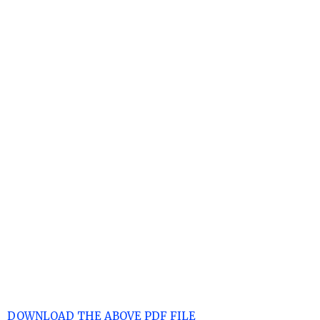
DOWNLOAD THE ABOVE PDF FILE