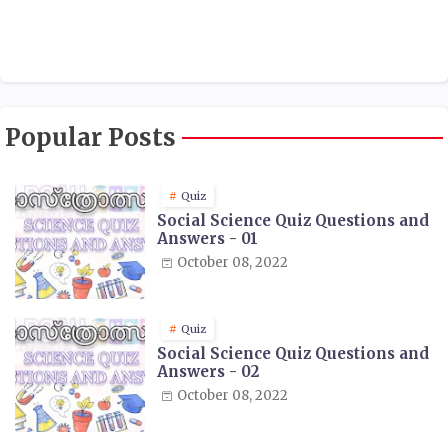
Popular Posts
Quiz
Social Science Quiz Questions and
Answers - 01
October 08, 2022
Quiz
Social Science Quiz Questions and
Answers - 02
October 08, 2022