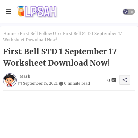
Home
First Bell Follow Up
First Bell STD 1 September 17
Worksheet Download Now!
First Bell STD 1 September 17
Worksheet Download Now!
Mash
0
September 17, 2021
0 minute read