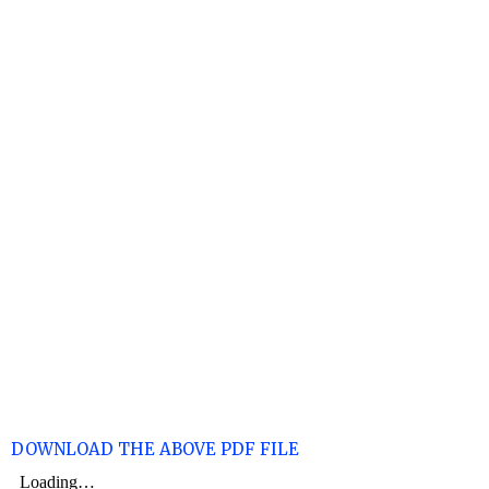
DOWNLOAD THE ABOVE PDF FILE