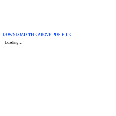
DOWNLOAD THE ABOVE PDF FILE