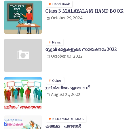
Hand Book
Class 3 MALAYALAM HAND BOOK
October 29, 2024
News
സ്കൂൾ മേളകളുടെ സമയക്രമം 2022
October 03, 2022
Other
ഉദ്ഗ്രഥിതം എന്താണ്?
August 25, 2022
KADAMKADHAKAL
കടങ്കഥ - പഴങ്ങൾ