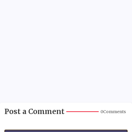
Post a Comment
0Comments