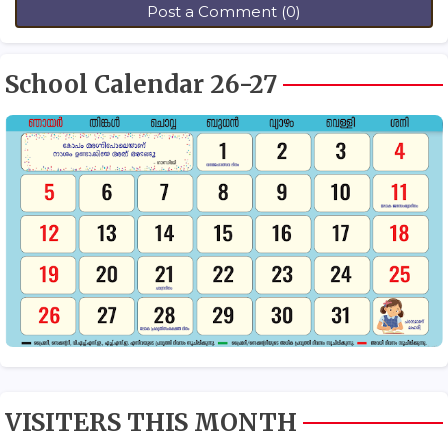
Post a Comment (0)
School Calendar 26-27
VISITERS THIS MONTH