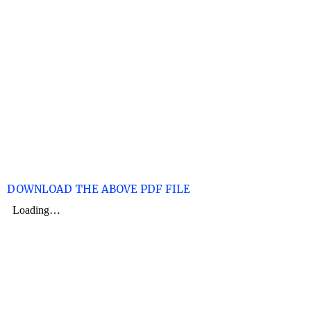
DOWNLOAD THE ABOVE PDF FILE