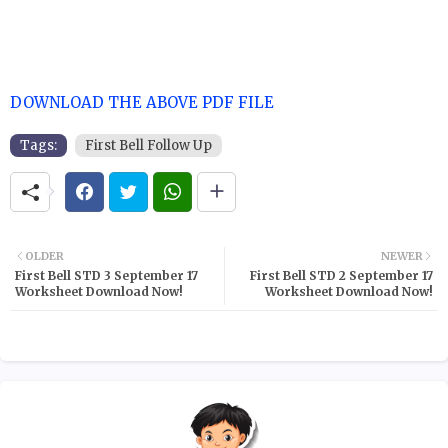
DOWNLOAD THE ABOVE PDF FILE
Tags:
First Bell Follow Up
OLDER
NEWER
First Bell STD 3 September 17
First Bell STD 2 September 17
Worksheet Download Now!
Worksheet Download Now!