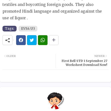
textiles and boycotting foreign goods. They also
promoted Hindi language and organized against the
use of liquor .
Tags:
EVS4 U3
OLDER
NEWER
First Bell STD 1 September 27
Worksheet Download Now!