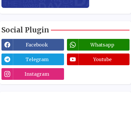
Social Plugin
Facebook
Whatsapp
Telegram
Youtube
Instagram