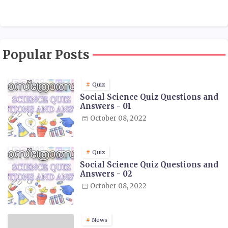
Popular Posts
Quiz
Social Science Quiz Questions and
Answers - 01
October 08, 2022
Quiz
Social Science Quiz Questions and
Answers - 02
October 08, 2022
News