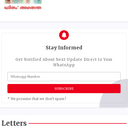
Stay Informed
Get Notified About Next Update Direct to Your
WhatsApp
* We promise that we don't spam !
Letters