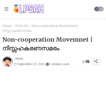
Home
EVS4 U3
Non-cooperation Movemnet |
നിസ്സഹകരണസമരം
Non-cooperation Movemnet |
നിസ്സഹകരണസമരം
Mash
0
September 27, 2021
1 minute read