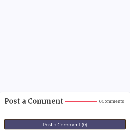
Post a Comment
0Comments
Post a Comment (0)