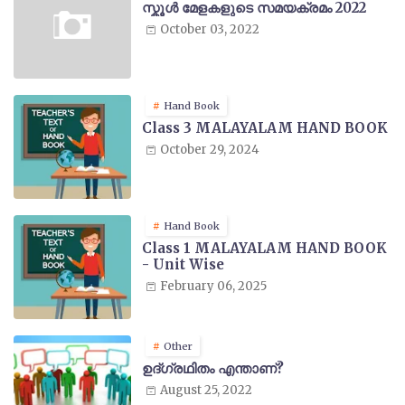
സ്കൂൾ മേളകളുടെ സമയക്രമം 2022
October 03, 2022
Hand Book
Class 3 MALAYALAM HAND BOOK
October 29, 2024
Hand Book
Class 1 MALAYALAM HAND BOOK
- Unit Wise
February 06, 2025
Other
ഉദ്ഗ്രഥിതം എന്താണ്?
August 25, 2022