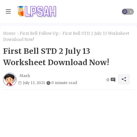
Home
First Bell Follow Up
First Bell STD 2 July 13 Worksheet
Download Now!
First Bell STD 2 July 13
Worksheet Download Now!
Mash
0
July 13, 2021
0 minute read