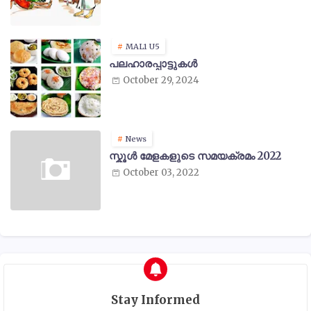
MAL1 U5
പലഹാരപ്പാട്ടുകൾ
October 29, 2024
News
സ്കൂൾ മേളകളുടെ സമയക്രമം 2022
October 03, 2022
Stay Informed