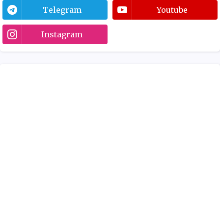
Telegram
Youtube
Instagram