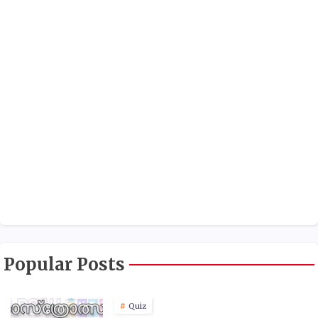
Popular Posts
Quiz