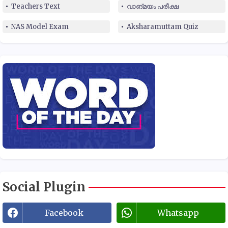
Teachers Text
വാങ്മയം പരീക്ഷ
NAS Model Exam
Aksharamuttam Quiz
Social Plugin
Facebook
Whatsapp