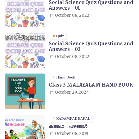
Social Science Quiz Questions and
Answers - 01
October 08, 2022
Quiz
Social Science Quiz Questions and
Answers - 02
October 08, 2022
Hand Book
Class 3 MALAYALAM HAND BOOK
October 29, 2024
KADAMKADHAKAL
കടങ്കഥ - പഴങ്ങൾ
October 08, 2019