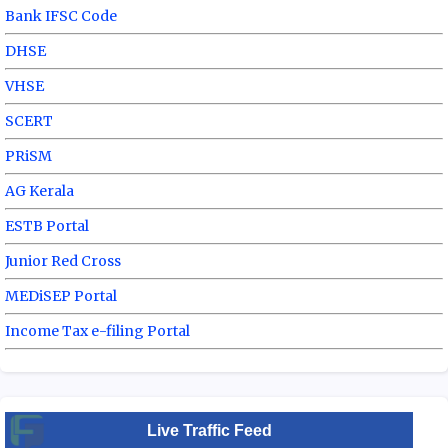
Bank IFSC Code
DHSE
VHSE
SCERT
PRiSM
AG Kerala
ESTB Portal
Junior Red Cross
MEDiSEP Portal
Income Tax e-filing Portal
Live Traffic Feed