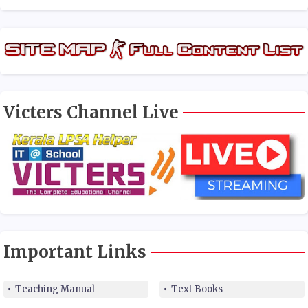
Victers Channel Live
Important Links
Teaching Manual
Text Books