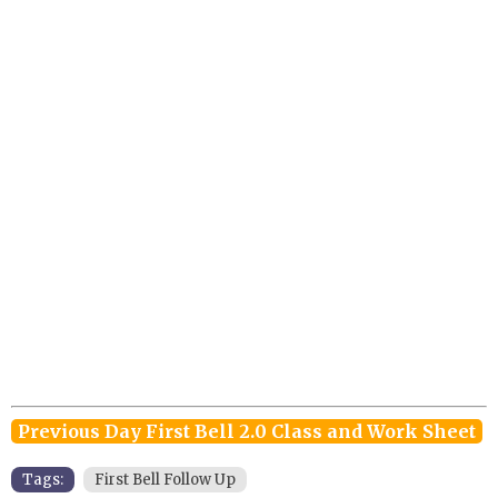
Previous Day First Bell 2.0 Class and Work Sheet
Tags:
First Bell Follow Up