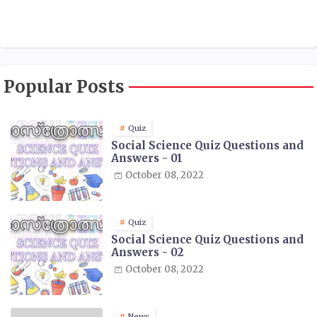
Popular Posts
Quiz
Social Science Quiz Questions and
Answers - 01
October 08, 2022
Quiz
Social Science Quiz Questions and
Answers - 02
October 08, 2022
News