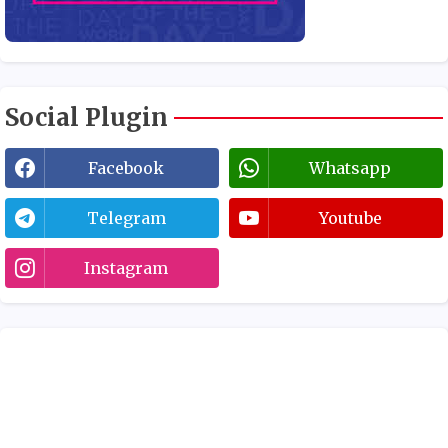
Social Plugin
Facebook
Whatsapp
Telegram
Youtube
Instagram