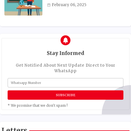
February 06, 2025
Stay Informed
Get Notified About Next Update Direct to Your
WhatsApp
* We promise that we don't spam !
Letters