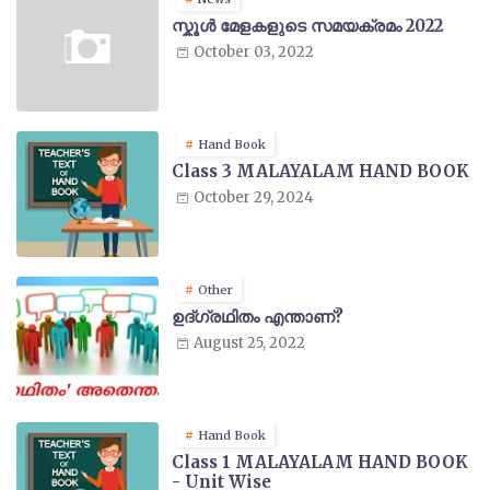
സ്കൂൾ മേളകളുടെ സമയക്രമം 2022
October 03, 2022
Hand Book
Class 3 MALAYALAM HAND BOOK
October 29, 2024
Other
ഉദ്ഗ്രഥിതം എന്താണ്?
August 25, 2022
Hand Book
Class 1 MALAYALAM HAND BOOK
- Unit Wise