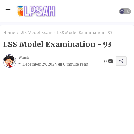
Home
LSS Model Exam
LSS Model Examination - 93
LSS Model Examination - 93
Mash
0
December 29, 2024
0 minute read