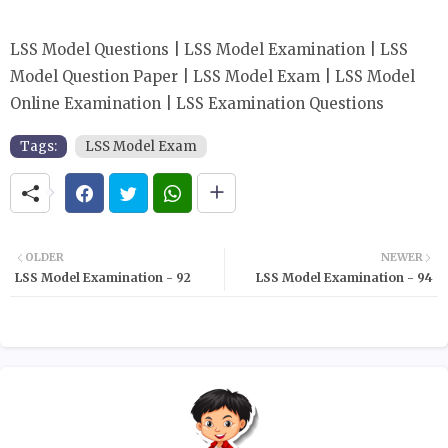
LSS Model Questions | LSS Model Examination | LSS
Model Question Paper | LSS Model Exam | LSS Model
Online Examination | LSS Examination Questions
Tags:
LSS Model Exam
OLDER
NEWER
LSS Model Examination - 92
LSS Model Examination - 94