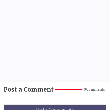
Post a Comment
0Comments
Post a Comment (0)