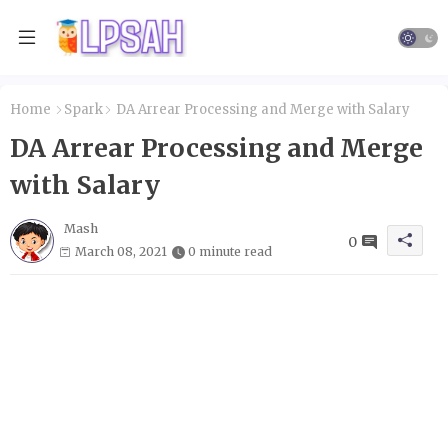
Home
Spark
DA Arrear Processing and Merge with Salary
DA Arrear Processing and Merge
with Salary
Mash
0
March 08, 2021
0 minute read