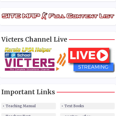
Victers Channel Live
Important Links
Teaching Manual
Text Books