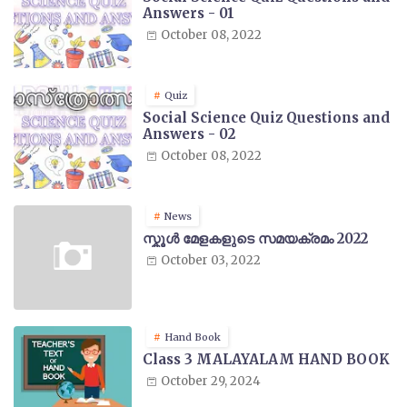
Answers - 01
October 08, 2022
Quiz
Social Science Quiz Questions and
Answers - 02
October 08, 2022
News
സ്കൂൾ മേളകളുടെ സമയക്രമം 2022
October 03, 2022
Hand Book
Class 3 MALAYALAM HAND BOOK
October 29, 2024