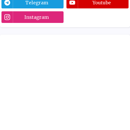
Telegram
Youtube
Instagram