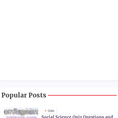
Popular Posts
Quiz
Social Science Quiz Questions and