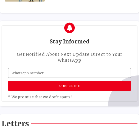
Stay Informed
Get Notified About Next Update Direct to Your
WhatsApp
* We promise that we don't spam !
Letters