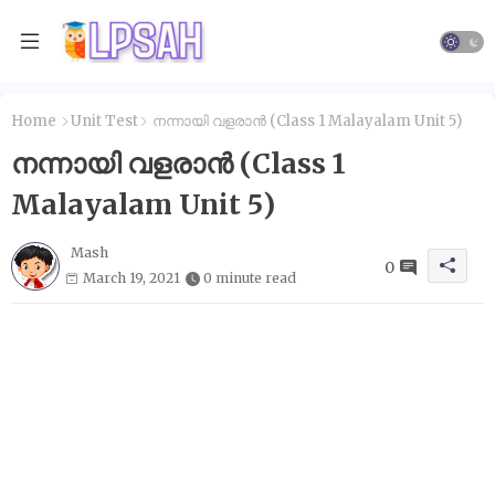
Home
Unit Test
നന്നായി വളരാൻ (Class 1 Malayalam Unit 5)
നന്നായി വളരാൻ (Class 1
Malayalam Unit 5)
Mash
0
March 19, 2021
0 minute read