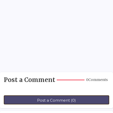
Post a Comment
0Comments
Post a Comment (0)