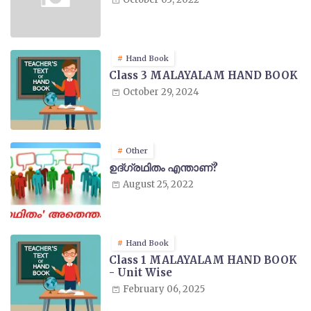
Hand Book
Class 3 MALAYALAM HAND BOOK
October 29, 2024
Other
ഉദ്ഗ്രഥിതം എന്താണ്?
August 25, 2022
Hand Book
Class 1 MALAYALAM HAND BOOK
- Unit Wise
February 06, 2025