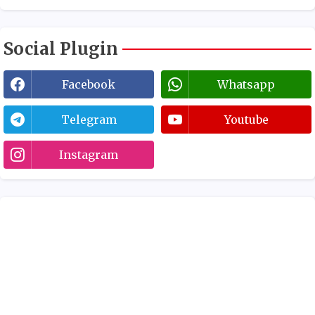
Social Plugin
Facebook
Whatsapp
Telegram
Youtube
Instagram