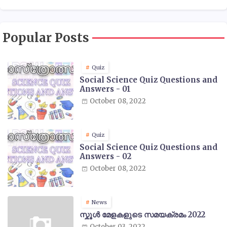
Popular Posts
Quiz
Social Science Quiz Questions and
Answers - 01
October 08, 2022
Quiz
Social Science Quiz Questions and
Answers - 02
October 08, 2022
News
സ്കൂൾ മേളകളുടെ സമയക്രമം 2022
October 03, 2022