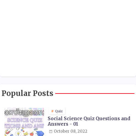
Popular Posts
Quiz
Social Science Quiz Questions and
Answers - 01
October 08, 2022