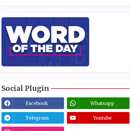
Social Plugin
Facebook
Whatsapp
Telegram
Youtube