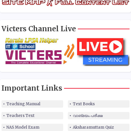
Victers Channel Live
Important Links
Teaching Manual
Text Books
Teachers Text
വാങ്മയം പരീക്ഷ
NAS Model Exam
Aksharamuttam Quiz