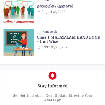
Other
ഉദ്ഗ്രഥിതം എന്താണ്?
August 25, 2022
Hand Book
Class 1 MALAYALAM HAND BOOK
- Unit Wise
February 06, 2025
Stay Informed
Get Notified About Next Update Direct to Your
WhatsApp