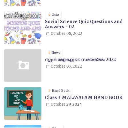
Quiz
Social Science Quiz Questions and
Answers - 02
October 08, 2022
News
സ്കൂൾ മേളകളുടെ സമയക്രമം 2022
October 03, 2022
Hand Book
Class 3 MALAYALAM HAND BOOK
October 29, 2024