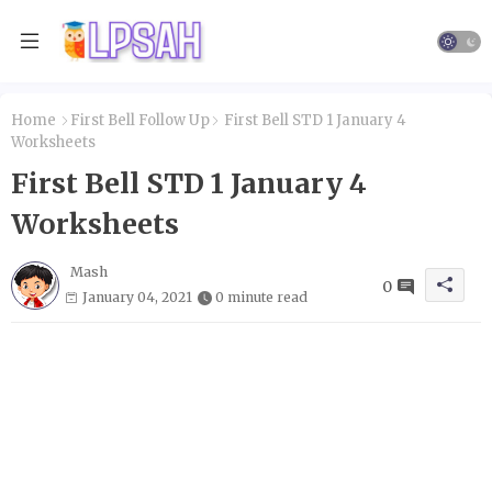
Home
First Bell Follow Up
First Bell STD 1 January 4
Worksheets
First Bell STD 1 January 4
Worksheets
Mash
0
January 04, 2021
0 minute read