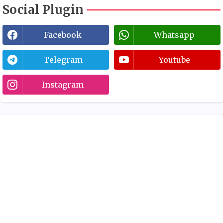
Social Plugin
Facebook
Whatsapp
Telegram
Youtube
Instagram