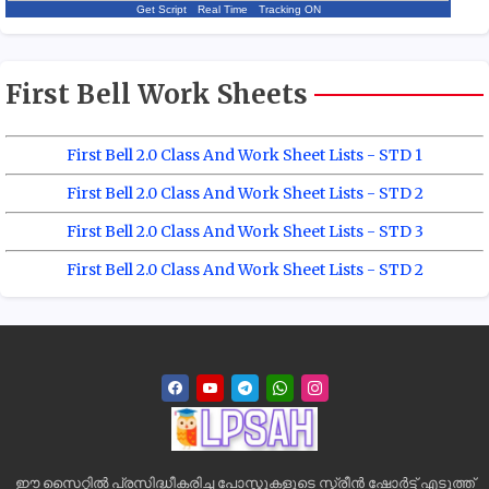
Get Script
Real Time
Tracking ON
First Bell Work Sheets
First Bell 2.0 Class And Work Sheet Lists - STD 1
First Bell 2.0 Class And Work Sheet Lists - STD 2
First Bell 2.0 Class And Work Sheet Lists - STD 3
First Bell 2.0 Class And Work Sheet Lists - STD 2
ഈ സൈറ്റിൽ പ്രസിദ്ധീകരിച്ച പോസ്റ്റുകളുടെ സ്ക്രീൻ ഷോർട്ട് എടുത്ത്