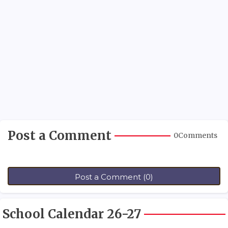
Post a Comment
0Comments
Post a Comment (0)
School Calendar 26-27