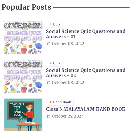
Popular Posts
Quiz
Social Science Quiz Questions and
Answers - 01
October 08, 2022
Quiz
Social Science Quiz Questions and
Answers - 02
October 08, 2022
Hand Book
Class 3 MALAYALAM HAND BOOK
October 29, 2024