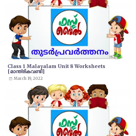
Class 1 Malayalam Unit 8 Worksheets
[മാന്ത്രികവണ്ടി]
March 19, 2022