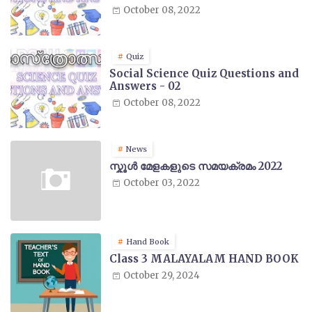
October 08, 2022
Quiz
Social Science Quiz Questions and
Answers - 02
October 08, 2022
News
സ്കൂൾ മേളകളുടെ സമയക്രമം 2022
October 03, 2022
Hand Book
Class 3 MALAYALAM HAND BOOK
October 29, 2024