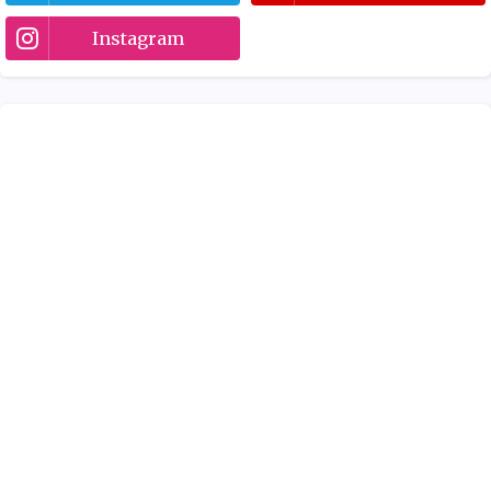
Instagram