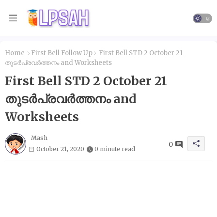
Home
First Bell Follow Up
First Bell STD 2 October 21
തുടർപ്രവർത്തനം and Worksheets
First Bell STD 2 October 21
തുടർപ്രവർത്തനം and
Worksheets
Mash
0
October 21, 2020
0 minute read