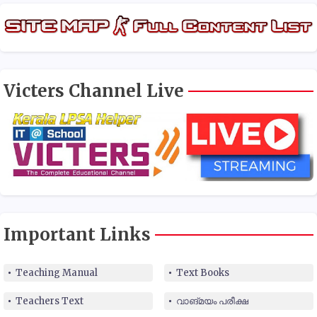
Victers Channel Live
Important Links
Teaching Manual
Text Books
Teachers Text
വാങ്മയം പരീക്ഷ