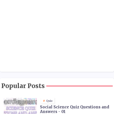
Popular Posts
Quiz
Social Science Quiz Questions and
Answers - 01