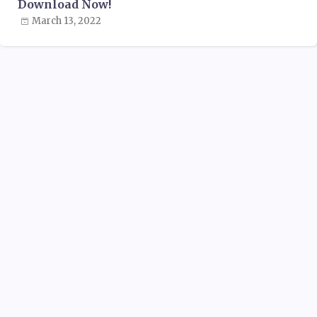
Download Now!
March 13, 2022