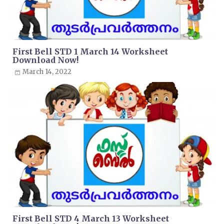
First Bell STD 1 March 14 Worksheet
Download Now!
March 14, 2022
First Bell STD 4 March 13 Worksheet