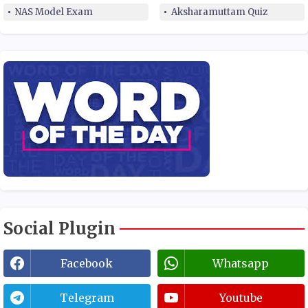
NAS Model Exam
Aksharamuttam Quiz
Social Plugin
Facebook
Whatsapp
Telegram
Youtube