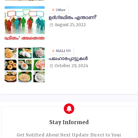
Other
ഉദ്ഗ്രഥിതം എന്താണ്?
August 25, 2022
MAL1 U5
പലഹാരപ്പാട്ടുകൾ
October 29, 2024
Stay Informed
Get Notified About Next Update Direct to Your