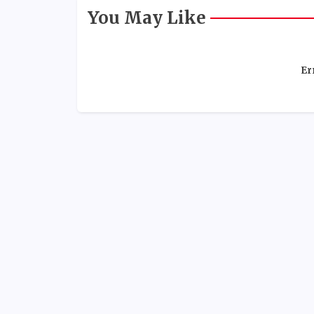
You May Like
Er