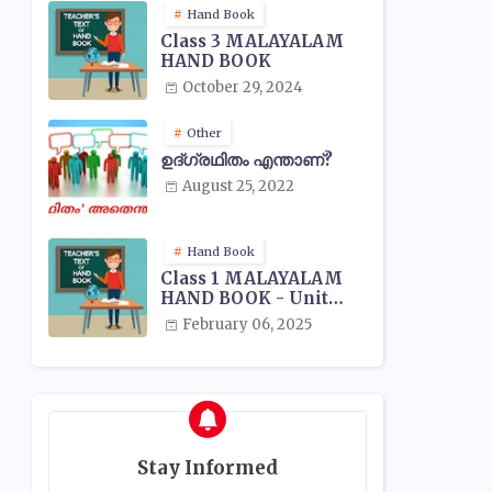
Hand Book
Class 3 MALAYALAM
HAND BOOK
October 29, 2024
Other
ഉദ്ഗ്രഥിതം എന്താണ്?
August 25, 2022
Hand Book
Class 1 MALAYALAM
HAND BOOK - Unit
Wise
February 06, 2025
Stay Informed