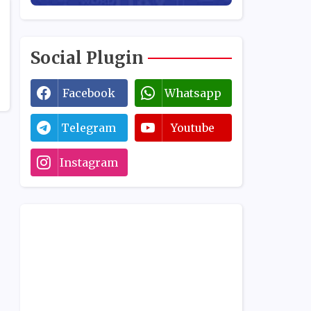
Social Plugin
Facebook
Whatsapp
Telegram
Youtube
Instagram