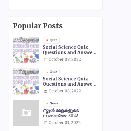
Popular Posts
Quiz
Social Science Quiz
Questions and Answers
- 01
October 08, 2022
Quiz
Social Science Quiz
Questions and Answers
- 02
October 08, 2022
News
സ്കൂൾ മേളകളുടെ
സമയക്രമം 2022
October 03, 2022