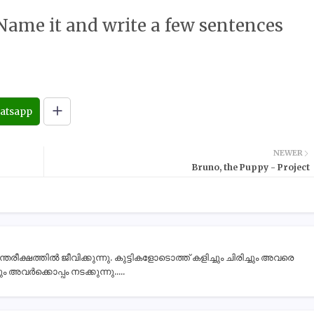
 Name it and write a few sentences
atsapp
NEWER
Bruno, the Puppy - Project
ീക്ഷത്തിൽ ജീവിക്കുന്നു. കുട്ടികളോടൊത്ത് കളിച്ചും ചിരിച്ചും അവരെ
 അവർക്കൊപ്പം നടക്കുന്നു.....