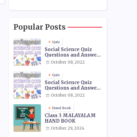
Popular Posts
Quiz
Social Science Quiz
Questions and Answers
- 01
October 08, 2022
Quiz
Social Science Quiz
Questions and Answers
- 02
October 08, 2022
Hand Book
Class 3 MALAYALAM
HAND BOOK
October 29, 2024