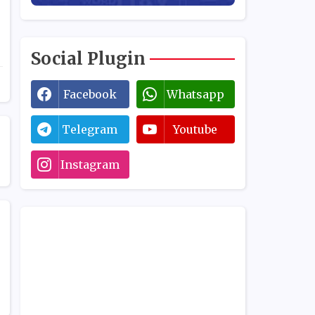
Social Plugin
Facebook
Whatsapp
Telegram
Youtube
Instagram