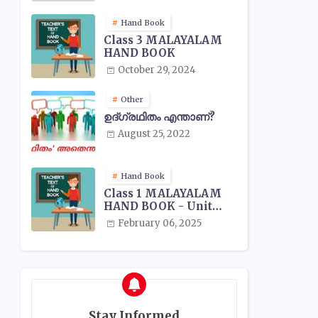
Hand Book
Class 3 MALAYALAM
HAND BOOK
October 29, 2024
Other
ഉദ്ഗ്രഥിതം എന്താണ്?
August 25, 2022
Hand Book
Class 1 MALAYALAM
HAND BOOK - Unit
Wise
February 06, 2025
Stay Informed