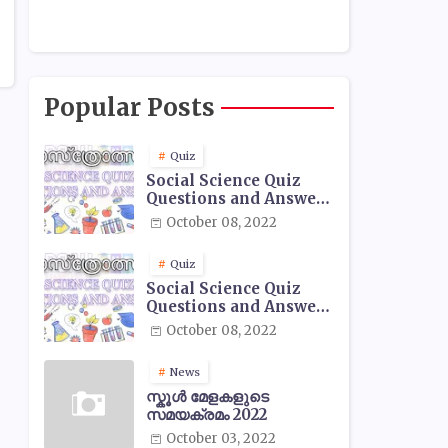
Popular Posts
Quiz
Social Science Quiz
Questions and Answers
- 01
October 08, 2022
Quiz
Social Science Quiz
Questions and Answers
- 02
October 08, 2022
News
സ്കൂൾ മേളകളുടെ
സമയക്രമം 2022
October 03, 2022