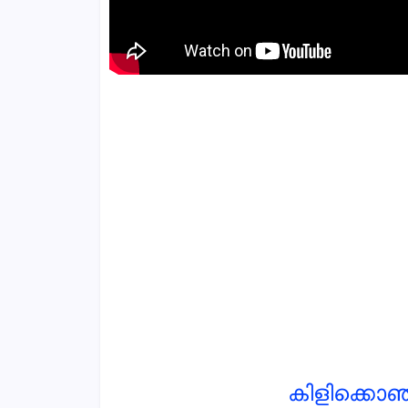
കിളിക്കൊഞ