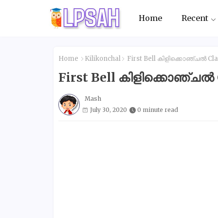
Home
Recent
Home
Kilikonchal
First Bell കിളിക്കൊഞ്ചൽ Cla
First Bell കിളിക്കൊഞ്ചൽ 
Mash
July 30, 2020
0 minute read