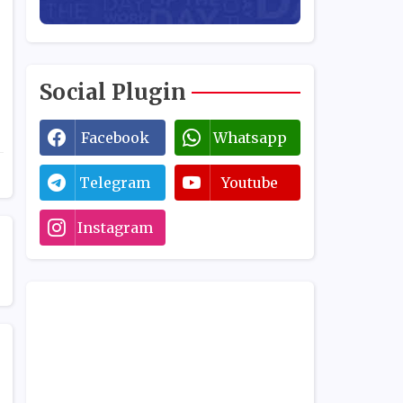
Social Plugin
Facebook
Whatsapp
Telegram
Youtube
Instagram