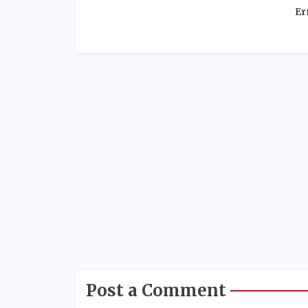
Er
Post a Comment