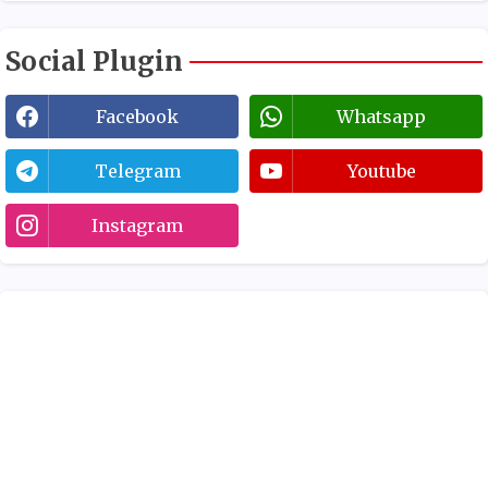
Social Plugin
Facebook
Whatsapp
Telegram
Youtube
Instagram