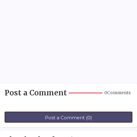
Post a Comment
0Comments
Post a Comment (0)