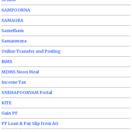
SAMPOORNA
SAMAGRA
Sametham
Samanwaya
Online Transfer and Posting
BiMS
MDMS Noon Meal
Income Tax
SNEHAPOORVAM Portal
KITE
Gain PF
PF Loan & Pay Slip from AG