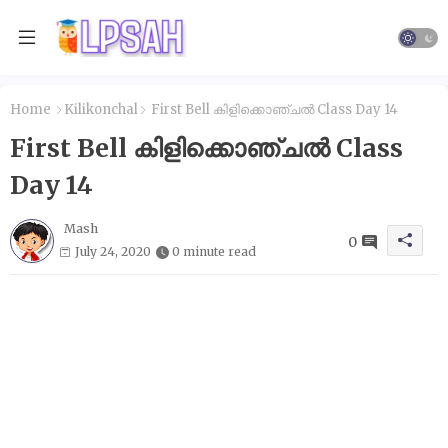
Home
Kilikonchal
First Bell കിളിക്കൊഞ്ചൽ Class Day 14
First Bell കിളിക്കൊഞ്ചൽ Class
Day 14
Mash
0
July 24, 2020
0 minute read