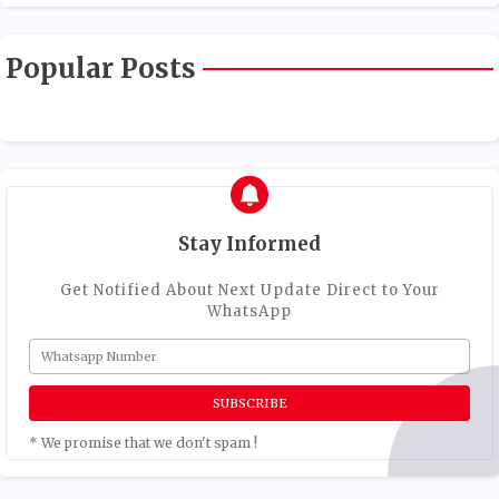
Popular Posts
Stay Informed
Get Notified About Next Update Direct to Your
WhatsApp
* We promise that we don't spam !