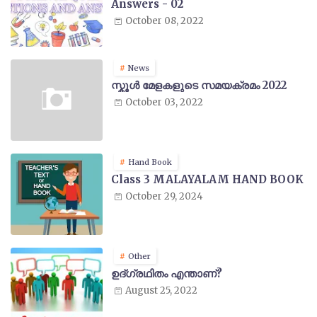
Answers - 02
October 08, 2022
News
സ്കൂൾ മേളകളുടെ സമയക്രമം 2022
October 03, 2022
Hand Book
Class 3 MALAYALAM HAND BOOK
October 29, 2024
Other
ഉദ്ഗ്രഥിതം എന്താണ്?
August 25, 2022