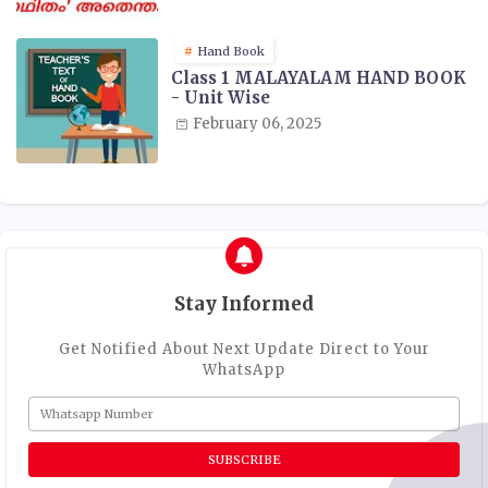
Hand Book
Class 1 MALAYALAM HAND BOOK
- Unit Wise
February 06, 2025
Stay Informed
Get Notified About Next Update Direct to Your
WhatsApp