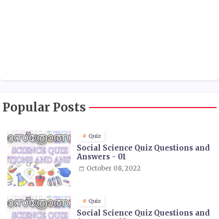
Popular Posts
Quiz
Social Science Quiz Questions and
Answers - 01
October 08, 2022
Quiz
Social Science Quiz Questions and