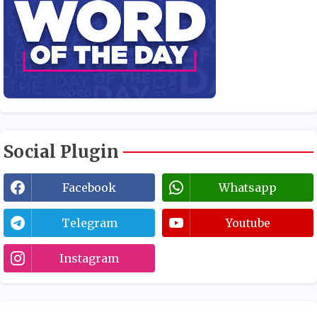
Social Plugin
Facebook
Whatsapp
Telegram
Youtube
Instagram