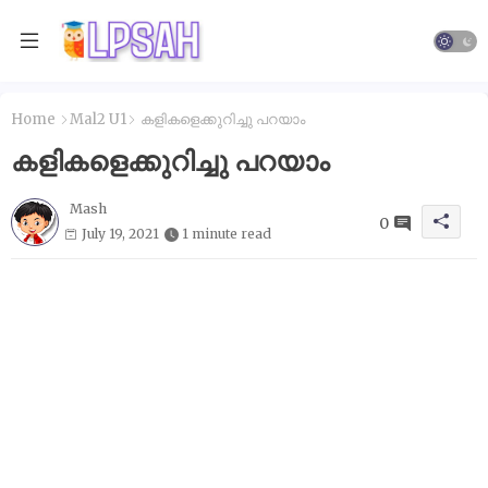
Home
Mal2 U1
കളികളെക്കുറിച്ചു പറയാം
കളികളെക്കുറിച്ചു പറയാം
Mash
0
July 19, 2021
1 minute read