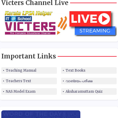
Victers Channel Live
Important Links
Teaching Manual
Text Books
Teachers Text
വാങ്മയം പരീക്ഷ
NAS Model Exam
Aksharamuttam Quiz