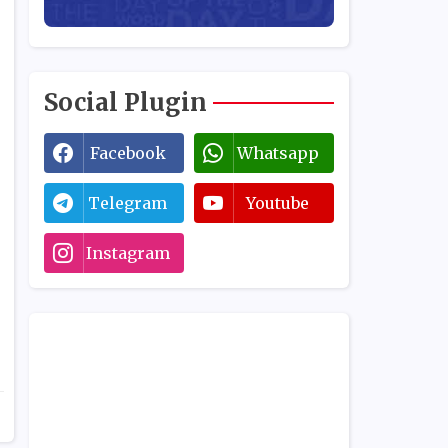
Social Plugin
Facebook
Whatsapp
Telegram
Youtube
Instagram