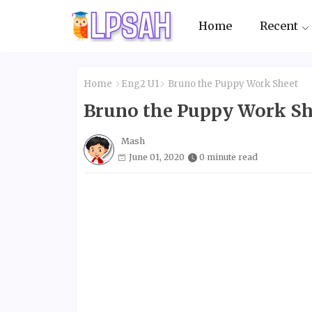
Home
Recent
Home
Eng2 U1
Bruno the Puppy Work Sheet
Bruno the Puppy Work Sh
Mash
June 01, 2020
0 minute read