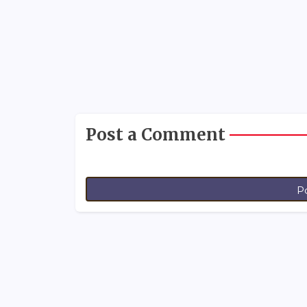
Post a Comment
P