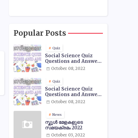
Popular Posts
Quiz
Social Science Quiz
Questions and Answers
- 01
October 08, 2022
Quiz
Social Science Quiz
Questions and Answers
- 02
October 08, 2022
News
സ്കൂൾ മേളകളുടെ
സമയക്രമം 2022
October 03, 2022