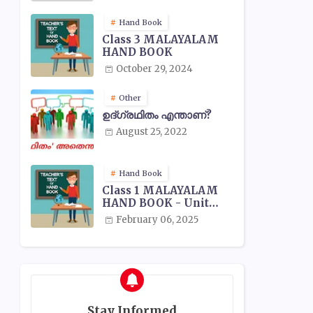
Hand Book
Class 3 MALAYALAM
HAND BOOK
October 29, 2024
Other
ഉദ്ഗ്രഥിതം എന്താണ്?
August 25, 2022
Hand Book
Class 1 MALAYALAM
HAND BOOK - Unit
Wise
February 06, 2025
Stay Informed