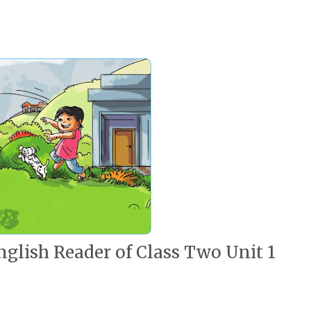
nglish Reader of Class Two Unit 1