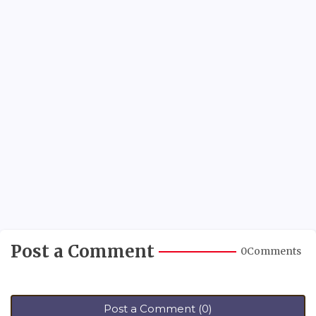
Post a Comment
0Comments
Post a Comment (0)