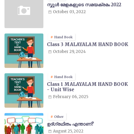
സ്കൂൾ മേളകളുടെ സമയക്രമം 2022
October 03, 2022
Hand Book
Class 3 MALAYALAM HAND BOOK
October 29, 2024
Hand Book
Class 1 MALAYALAM HAND BOOK
- Unit Wise
February 06, 2025
Other
ഉദ്ഗ്രഥിതം എന്താണ്?
August 25, 2022