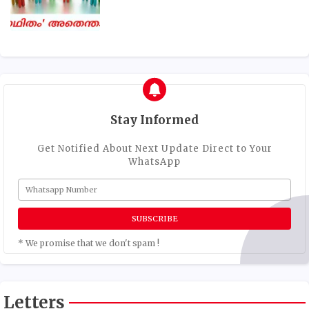
Stay Informed
Get Notified About Next Update Direct to Your
WhatsApp
* We promise that we don't spam !
Letters