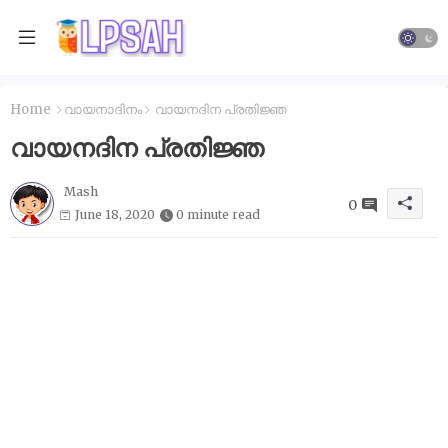
Home
വായനാദിനം
വായനദിന പ്രതിജ്ഞ
വായനദിന പ്രതിജ്ഞ
Mash
0
June 18, 2020
0 minute read