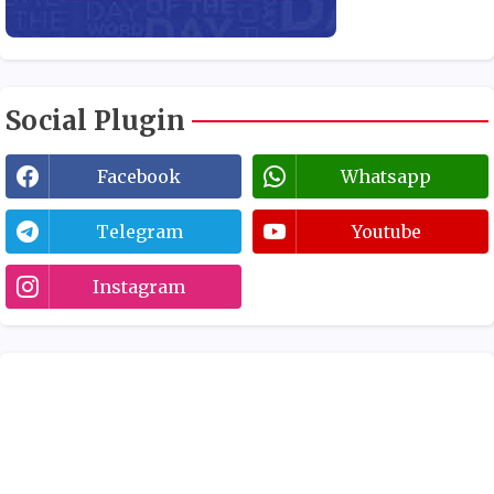
Social Plugin
Facebook
Whatsapp
Telegram
Youtube
Instagram