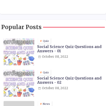
Popular Posts
Quiz
Social Science Quiz Questions and
Answers - 01
October 08, 2022
Quiz
Social Science Quiz Questions and
Answers - 02
October 08, 2022
News