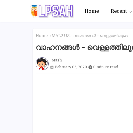
Home
Recent
Home
MAL2 U8
വാഹനങ്ങൾ - വെള്ളത്തിലൂടെ
വാഹനങ്ങൾ - വെള്ളത്തിലൂ
Mash
February 05, 2020
0 minute read