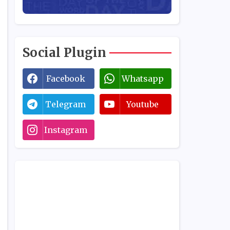
Social Plugin
Facebook
Whatsapp
Telegram
Youtube
Instagram