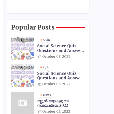
Popular Posts
Quiz
Social Science Quiz
Questions and Answers
- 01
October 08, 2022
Quiz
Social Science Quiz
Questions and Answers
- 02
October 08, 2022
News
സ്കൂൾ മേളകളുടെ
സമയക്രമം 2022
October 03, 2022