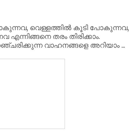
കുന്നവ, വെള്ളത്തിൽ കൂടി പോകുന്നവ,
 എന്നിങ്ങനെ തരം തിരിക്കാം.
ചരിക്കുന്ന വാഹനങ്ങളെ അറിയാം ...