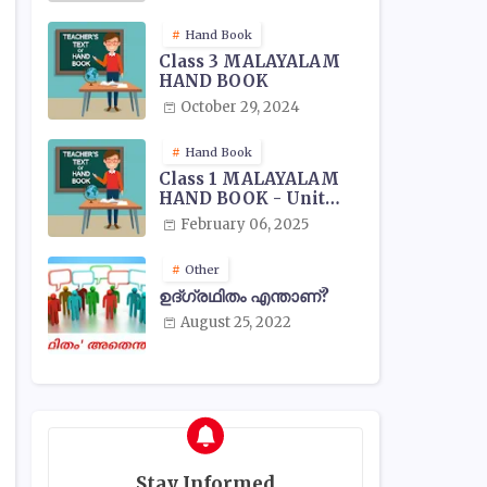
Hand Book
Class 3 MALAYALAM
HAND BOOK
October 29, 2024
Hand Book
Class 1 MALAYALAM
HAND BOOK - Unit
Wise
February 06, 2025
Other
ഉദ്ഗ്രഥിതം എന്താണ്?
August 25, 2022
Stay Informed