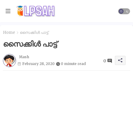
Home
സൈക്കിള്‍ പാട്ട്
സൈക്കിള്‍ പാട്ട്
Mash
0
February 28, 2020
0 minute read