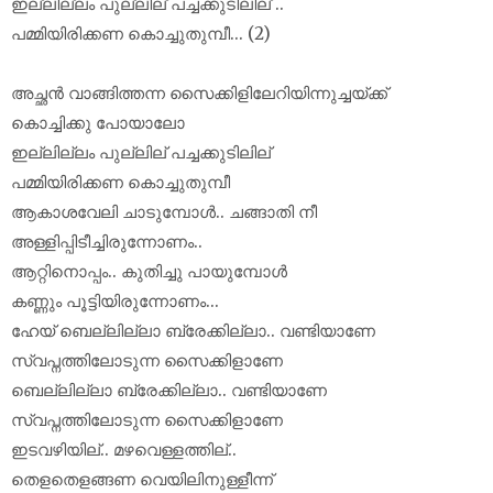
ഇല്ലില്ലം പുല്ലില് പച്ചക്കുടിലില് ..
പമ്മിയിരിക്കണ കൊച്ചുതുമ്പീ... (2)
അച്ഛൻ വാങ്ങിത്തന്ന സൈക്കിളിലേറിയിന്നുച്ചയ്ക്ക്
കൊച്ചിക്കു പോയാലോ
ഇല്ലില്ലം പുല്ലില് പച്ചക്കുടിലില്
പമ്മിയിരിക്കണ കൊച്ചുതുമ്പീ
ആകാശവേലി ചാടുമ്പോൾ.. ചങ്ങാതി നീ
അള്ളിപ്പിടീച്ചിരുന്നോണം..
ആറ്റിനൊപ്പം.. കുതിച്ചു പായുമ്പോൾ
കണ്ണും പൂട്ടിയിരുന്നോണം...
ഹേയ് ബെല്ലില്ലാ ബ്രേക്കില്ലാ.. വണ്ടിയാണേ
സ്വപ്നത്തിലോടുന്ന സൈക്കിളാണേ
ബെല്ലില്ലാ ബ്രേക്കില്ലാ.. വണ്ടിയാണേ
സ്വപ്നത്തിലോടുന്ന സൈക്കിളാണേ
ഇടവഴിയില്.. മഴവെള്ളത്തില്..
തെളതെളങ്ങണ വെയിലിനുള്ളീന്ന്