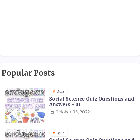
Popular Posts
Quiz
Social Science Quiz Questions and
Answers - 01
October 08, 2022
Quiz