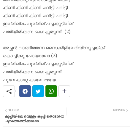
കിണി കിണി കിണി ചവിട്ടി ചവിട്ടി
കിണി കിണി കിണി ചവിട്ടി ചവിട്ടി
ഇല്ലില്ലം പുല്ലില് പച്ചക്കുടിലില്
പമ്മിയിരിക്കണ കൊച്ചുതുമ്പീ (2)
അച്ഛൻ വാങ്ങിത്തന്ന സൈക്കിളിലേറിയിന്നുച്ചയ്ക്ക്
കൊച്ചിക്കു പോയാലോ (2)
ഇല്ലില്ലം പുല്ലില് പച്ചക്കുടിലില്
പമ്മിയിരിക്കണ കൊച്ചുതുമ്പീ
പൂവേ കാറ്റേ കടലേ മഴയേ
OLDER
NEWER
കുപ്പിയിലെ വെള്ളം കുപ്പി തൊടാതെ
പുറത്തെത്തിക്കാമൊ