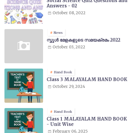
Social Science Quiz Questions and
Answers - 02
October 08, 2022
News
സ്കൂൾ മേളകളുടെ സമയക്രമം 2022
October 03, 2022
Hand Book
Class 3 MALAYALAM HAND BOOK
October 29, 2024
Hand Book
Class 1 MALAYALAM HAND BOOK
- Unit Wise
February 06, 2025