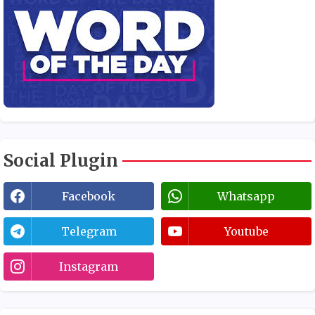
Social Plugin
Facebook
Whatsapp
Telegram
Youtube
Instagram