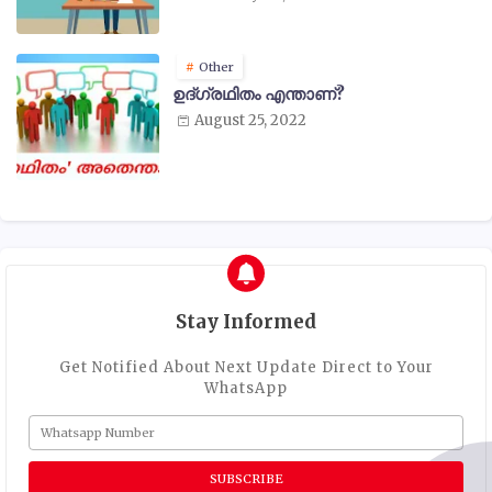
Other
ഉദ്ഗ്രഥിതം എന്താണ്?
August 25, 2022
Stay Informed
Get Notified About Next Update Direct to Your
WhatsApp