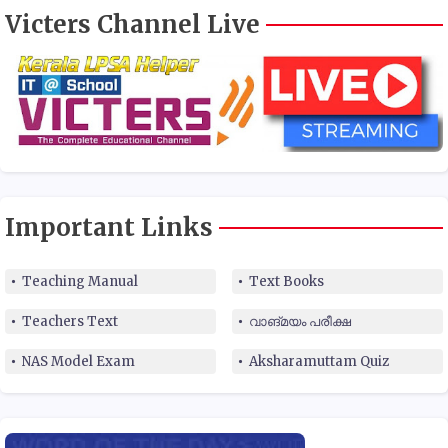
Victers Channel Live
Important Links
Teaching Manual
Text Books
Teachers Text
വാങ്മയം പരീക്ഷ
NAS Model Exam
Aksharamuttam Quiz