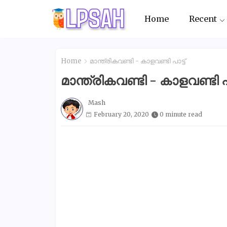
Home
Recent
Home
മാന്ത്രികവണ്ടി - കാളവണ്ടി പാട്ട്
മാന്ത്രികവണ്ടി - കാളവണ്ടി പാ
Mash
February 20, 2020
0 minute read