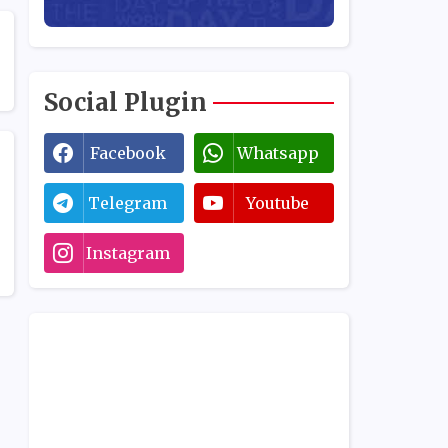
Social Plugin
Facebook
Whatsapp
Telegram
Youtube
Instagram