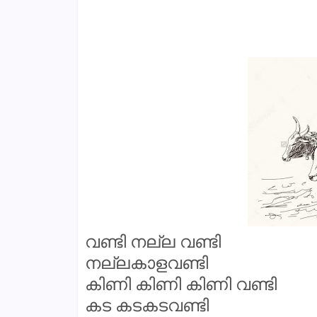
വണ്ടി നല്ല വണ്ടി
നല്ലകാളവണ്ടി
കിണി കിണി കിണി വണ്ടി
കട കടകടവണ്ടി