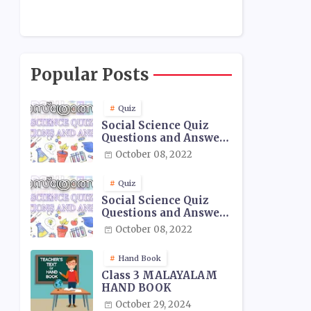
Popular Posts
Quiz
Social Science Quiz
Questions and Answers
- 01
October 08, 2022
Quiz
Social Science Quiz
Questions and Answers
- 02
October 08, 2022
Hand Book
Class 3 MALAYALAM
HAND BOOK
October 29, 2024