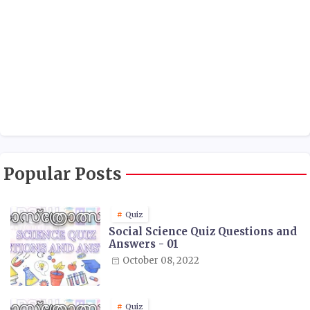
Popular Posts
Quiz
Social Science Quiz Questions and
Answers - 01
October 08, 2022
Quiz