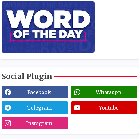
Social Plugin
Facebook
Whatsapp
Telegram
Youtube
Instagram