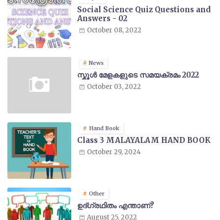
Social Science Quiz Questions and
Answers - 02
October 08, 2022
News
സ്കൂൾ മേളകളുടെ സമയക്രമം 2022
October 03, 2022
Hand Book
Class 3 MALAYALAM HAND BOOK
October 29, 2024
Other
ഉദ്ഗ്രഥിതം എന്താണ്?
August 25, 2022