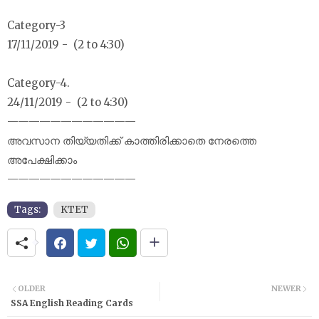
Category-3
17/11/2019 - (2 to 4:30)
Category-4.
24/11/2019 - (2 to 4:30)
————————————
അവസാന തിയ്യതിക്ക് കാത്തിരിക്കാതെ നേരത്തെ
അപേക്ഷിക്കാം
————————————
Tags:
KTET
OLDER
NEWER
SSA English Reading Cards