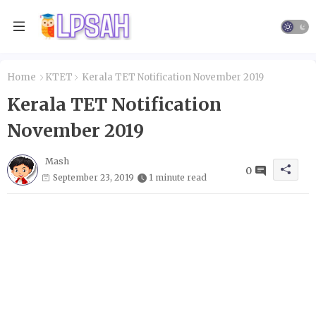
Home
KTET
Kerala TET Notification November 2019
Kerala TET Notification
November 2019
Mash
0
September 23, 2019
1 minute read