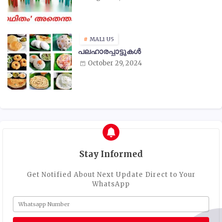
MAL1 U5
പലഹാരപ്പാട്ടുകൾ
October 29, 2024
Stay Informed
Get Notified About Next Update Direct to Your
WhatsApp