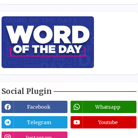
Social Plugin
Facebook
Whatsapp
Telegram
Youtube
Instagram