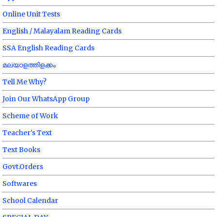
Online Unit Tests
English / Malayalam Reading Cards
SSA English Reading Cards
മലയാളത്തിളക്കം
Tell Me Why?
Join Our WhatsApp Group
Scheme of Work
Teacher's Text
Text Books
Govt.Orders
Softwares
School Calendar