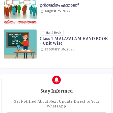
ഉദ്ഗ്രഥിതം എന്താണ്?
August 25, 2022
Hand Book
Class 1 MALAYALAM HAND BOOK
- Unit Wise
February 06, 2025
Stay Informed
Get Notified About Next Update Direct to Your
WhatsApp