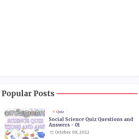
Popular Posts
Quiz
Social Science Quiz Questions and
Answers - 01
October 08, 2022