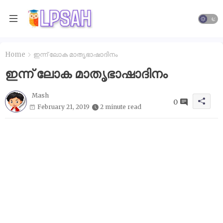
Home
ഇന്ന്‌ ലോക മാതൃഭാഷാദിനം
ഇന്ന്‌ ലോക മാതൃഭാഷാദിനം
Mash
0
February 21, 2019
2 minute read