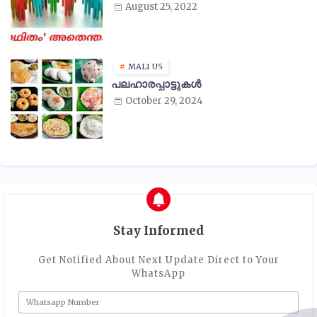
August 25, 2022
MAL1 U5
പലഹാരപ്പാട്ടുകൾ
October 29, 2024
Stay Informed
Get Notified About Next Update Direct to Your
WhatsApp