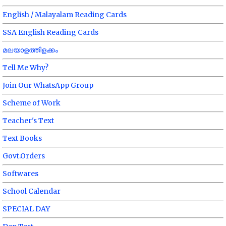
English / Malayalam Reading Cards
SSA English Reading Cards
മലയാളത്തിളക്കം
Tell Me Why?
Join Our WhatsApp Group
Scheme of Work
Teacher's Text
Text Books
Govt.Orders
Softwares
School Calendar
SPECIAL DAY