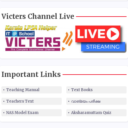
Victers Channel Live
Important Links
Teaching Manual
Text Books
Teachers Text
വാങ്മയം പരീക്ഷ
NAS Model Exam
Aksharamuttam Quiz