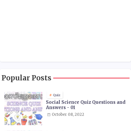
Popular Posts
Quiz
Social Science Quiz Questions and
Answers - 01
October 08, 2022