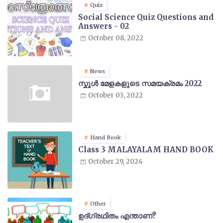
Quiz
Social Science Quiz Questions and
Answers - 02
October 08, 2022
News
സ്കൂൾ മേളകളുടെ സമയക്രമം 2022
October 03, 2022
Hand Book
Class 3 MALAYALAM HAND BOOK
October 29, 2024
Other
ഉദ്ഗ്രഥിതം എന്താണ്?