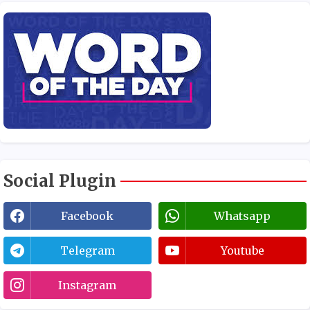
Social Plugin
Facebook
Whatsapp
Telegram
Youtube
Instagram