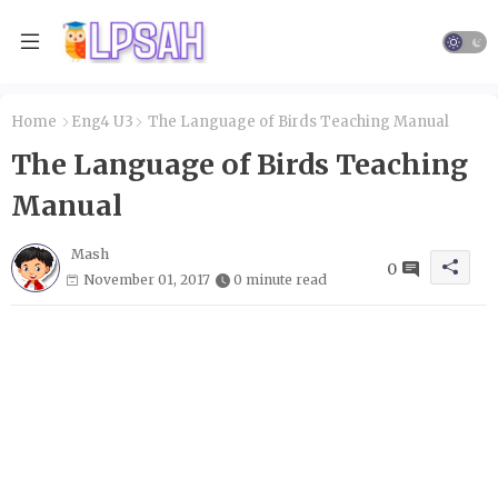
Home
Eng4 U3
The Language of Birds Teaching Manual
The Language of Birds Teaching
Manual
Mash
0
November 01, 2017
0 minute read