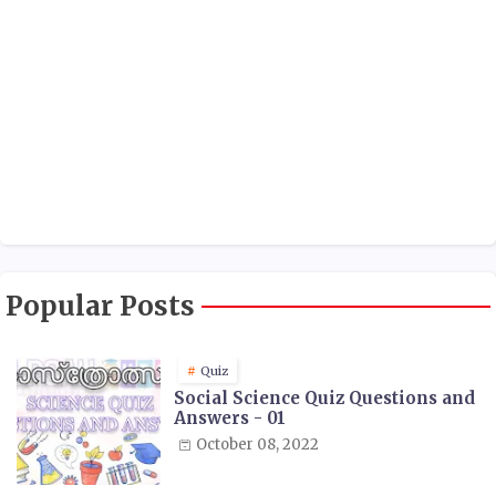
Popular Posts
Quiz
Social Science Quiz Questions and
Answers - 01
October 08, 2022