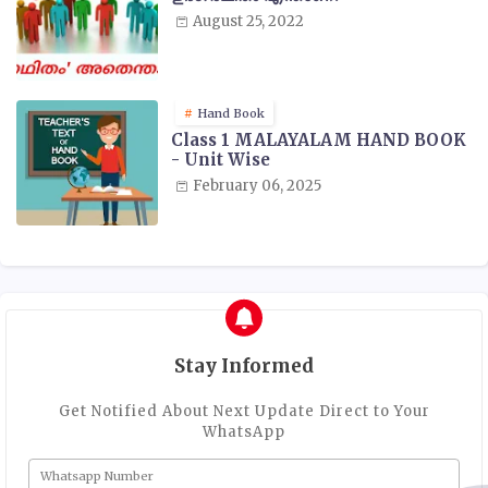
August 25, 2022
Hand Book
Class 1 MALAYALAM HAND BOOK
- Unit Wise
February 06, 2025
Stay Informed
Get Notified About Next Update Direct to Your
WhatsApp