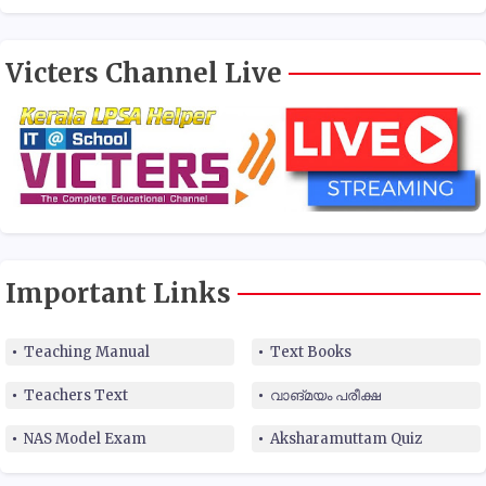
Victers Channel Live
Important Links
Teaching Manual
Text Books
Teachers Text
വാങ്മയം പരീക്ഷ
NAS Model Exam
Aksharamuttam Quiz