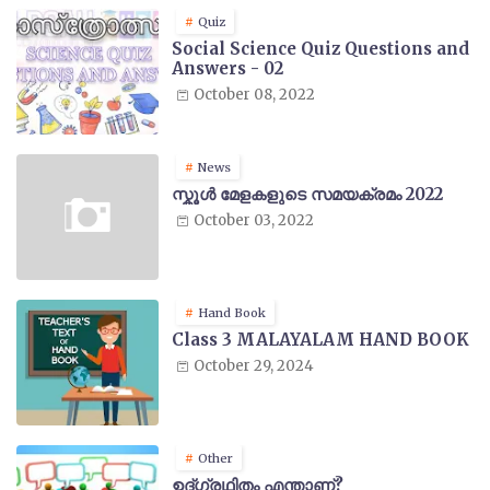
Quiz
Social Science Quiz Questions and
Answers - 02
October 08, 2022
News
സ്കൂൾ മേളകളുടെ സമയക്രമം 2022
October 03, 2022
Hand Book
Class 3 MALAYALAM HAND BOOK
October 29, 2024
Other
ഉദ്ഗ്രഥിതം എന്താണ്?