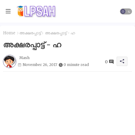
Home
അക്ഷരപ്പാട്ട്
അക്ഷരപ്പാട്ട് - ഹ
അക്ഷരപ്പാട്ട് - ഹ
Mash
0
November 26, 2017
0 minute read