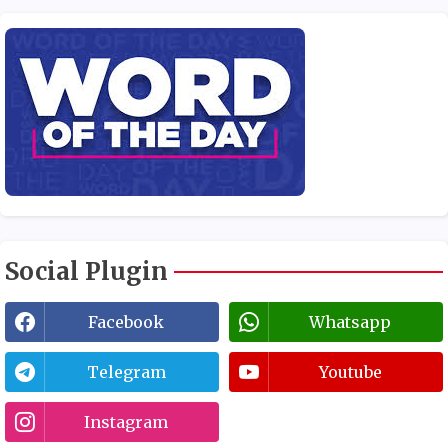
Social Plugin
Facebook
Whatsapp
Telegram
Youtube
Instagram