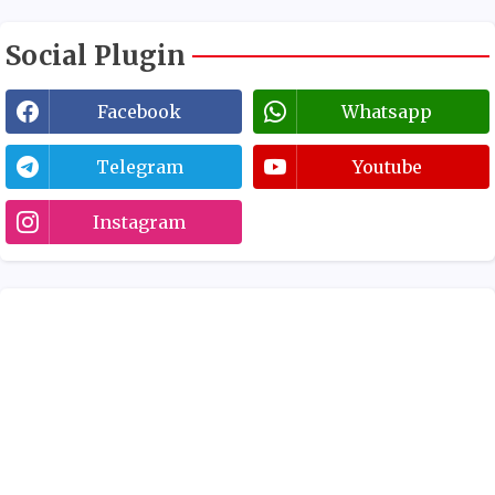
Social Plugin
Facebook
Whatsapp
Telegram
Youtube
Instagram