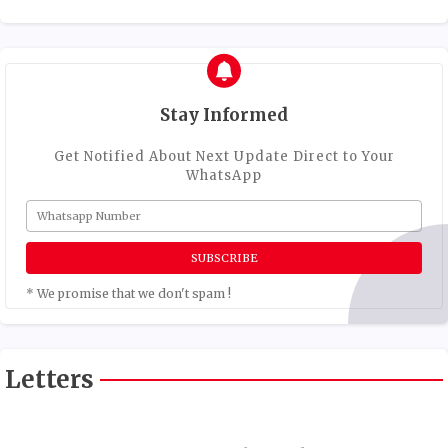
Stay Informed
Get Notified About Next Update Direct to Your
WhatsApp
* We promise that we don't spam !
Letters