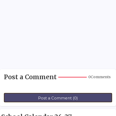
Post a Comment
0Comments
Post a Comment (0)