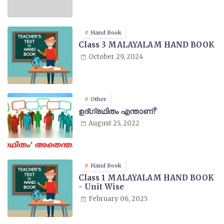
Hand Book
Class 3 MALAYALAM HAND BOOK
October 29, 2024
Other
ഉദ്ഗ്രഥിതം എന്താണ്?
August 25, 2022
Hand Book
Class 1 MALAYALAM HAND BOOK
- Unit Wise
February 06, 2025