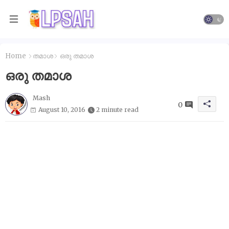
Home
തമാശ
ഒരു തമാശ
ഒരു തമാശ
Mash
0
August 10, 2016
2 minute read