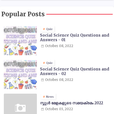
Popular Posts
Quiz
Social Science Quiz Questions and
Answers - 01
October 08, 2022
Quiz
Social Science Quiz Questions and
Answers - 02
October 08, 2022
News
സ്കൂൾ മേളകളുടെ സമയക്രമം 2022
October 03, 2022