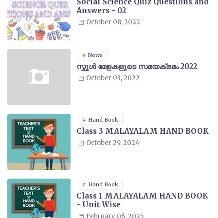
Social Science Quiz Questions and
Answers - 02
October 08, 2022
News
സ്കൂൾ മേളകളുടെ സമയക്രമം 2022
October 03, 2022
Hand Book
Class 3 MALAYALAM HAND BOOK
October 29, 2024
Hand Book
Class 1 MALAYALAM HAND BOOK
- Unit Wise
February 06, 2025