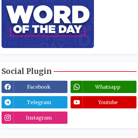
Social Plugin
Facebook
Whatsapp
Telegram
Youtube
Instagram