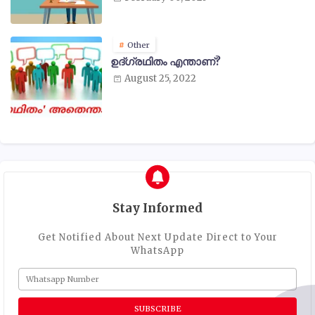
Other
ഉദ്ഗ്രഥിതം എന്താണ്?
August 25, 2022
Stay Informed
Get Notified About Next Update Direct to Your
WhatsApp