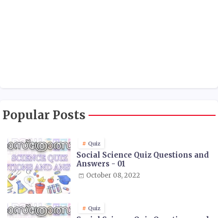
Popular Posts
Quiz
Social Science Quiz Questions and
Answers - 01
October 08, 2022
Quiz