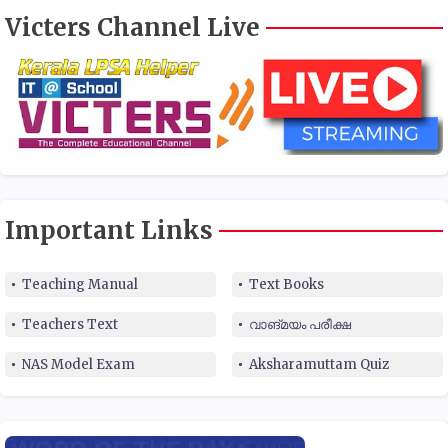
Victers Channel Live
Important Links
Teaching Manual
Text Books
Teachers Text
വാങ്മയം പരീക്ഷ
NAS Model Exam
Aksharamuttam Quiz