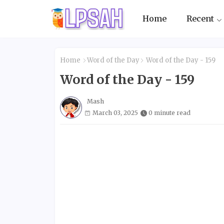
Home
Recent
Home
Word of the Day
Word of the Day - 159
Word of the Day - 159
Mash
March 03, 2025
0 minute read