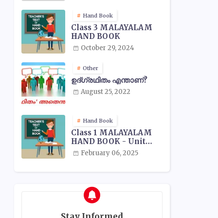
Hand Book
Class 3 MALAYALAM
HAND BOOK
October 29, 2024
Other
ഉദ്ഗ്രഥിതം എന്താണ്?
August 25, 2022
Hand Book
Class 1 MALAYALAM
HAND BOOK - Unit
Wise
February 06, 2025
Stay Informed