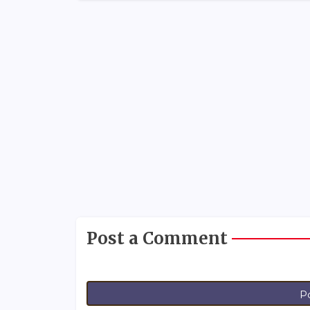
Post a Comment
P