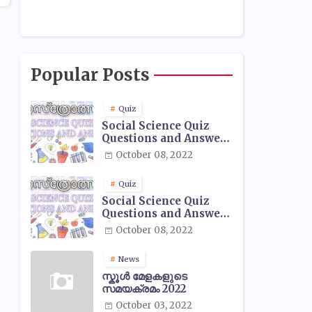
Popular Posts
Quiz
Social Science Quiz
Questions and Answers
- 01
October 08, 2022
Quiz
Social Science Quiz
Questions and Answers
- 02
October 08, 2022
News
സ്കൂൾ മേളകളുടെ
സമയക്രമം 2022
October 03, 2022