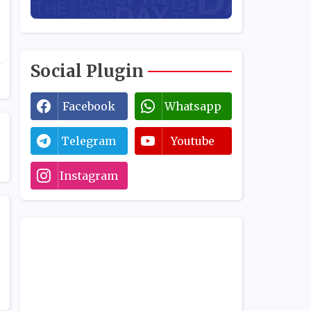
Social Plugin
Facebook
Whatsapp
Telegram
Youtube
Instagram