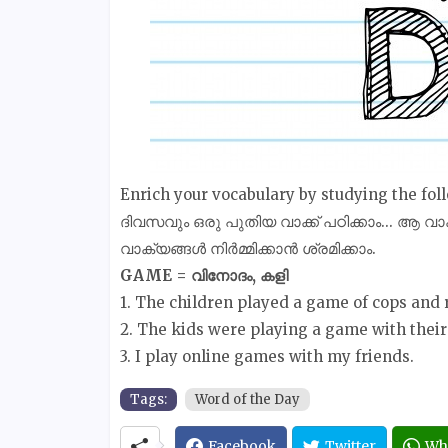
Enrich your vocabulary by studying the f
ദിവസവും ഒരു പുതിയ വാക്ക് പഠിക്കാം... ആ വാ
വാക്യങ്ങൾ നിർമ്മിക്കാൻ ശ്രമിക്കാം.
GAME = വിനോദം, കളി
1. The children played a game of cops and 
2. The kids were playing a game with their
3. I play online games with my friends.
Tags:
Word of the Day
Facebook
Twitter
Wh