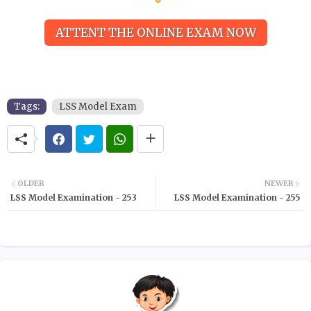
ATTENT THE ONLINE EXAM NOW
Tags:
LSS Model Exam
OLDER
NEWER
LSS Model Examination - 253
LSS Model Examination - 255