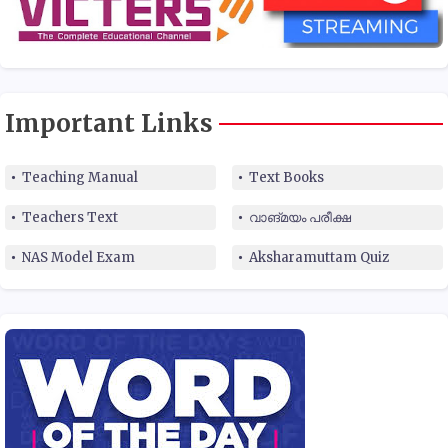
Important Links
Teaching Manual
Text Books
Teachers Text
വാങ്മയം പരീക്ഷ
NAS Model Exam
Aksharamuttam Quiz