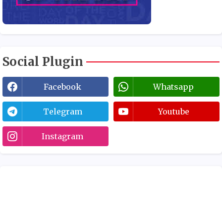
Social Plugin
Facebook
Whatsapp
Telegram
Youtube
Instagram