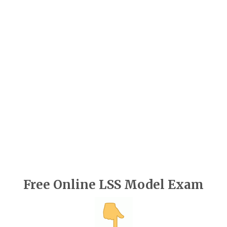
Free Online LSS Model Exam