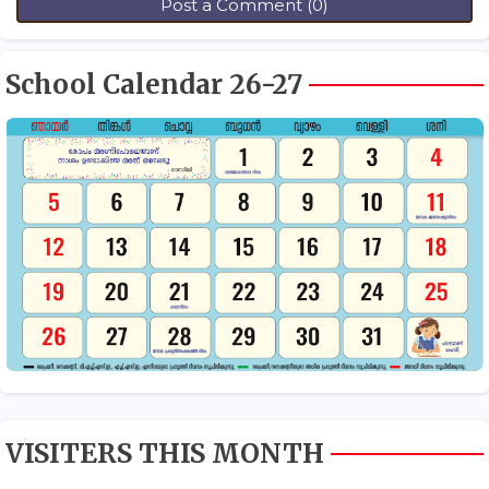
Post a Comment (0)
School Calendar 26-27
VISITERS THIS MONTH