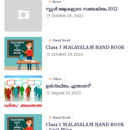
News
സ്കൂൾ മേളകളുടെ സമയക്രമം 2022
October 03, 2022
Hand Book
Class 3 MALAYALAM HAND BOOK
October 29, 2024
Other
ഉദ്ഗ്രഥിതം എന്താണ്?
August 25, 2022
Hand Book
Class 1 MALAYALAM HAND BOOK
- Unit Wise