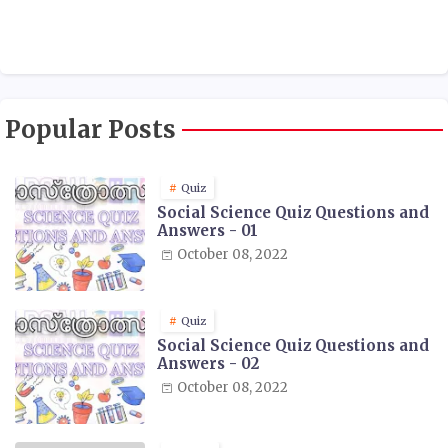
Popular Posts
Quiz
Social Science Quiz Questions and
Answers - 01
October 08, 2022
Quiz
Social Science Quiz Questions and
Answers - 02
October 08, 2022