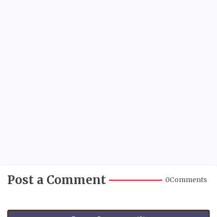
Post a Comment
0Comments