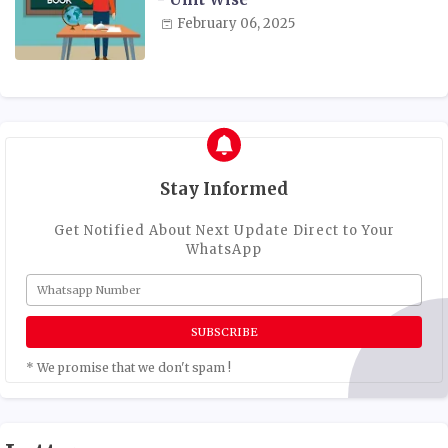
February 06, 2025
Stay Informed
Get Notified About Next Update Direct to Your
WhatsApp
* We promise that we don't spam !