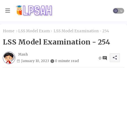
Home
LSS Model Exam
LSS Model Examination - 254
LSS Model Examination - 254
Mash
0
January 10, 2023
0 minute read