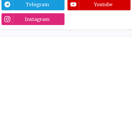
Telegram
Youtube
Instagram