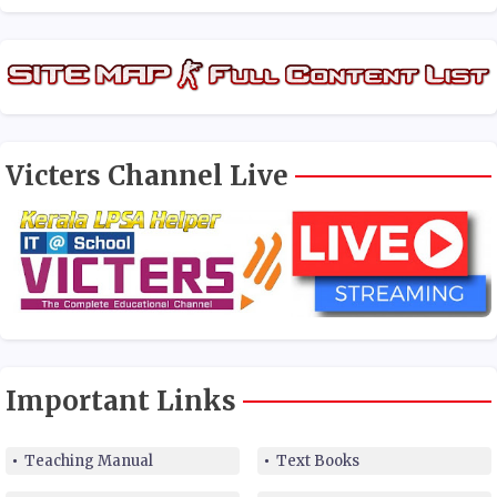
Victers Channel Live
Important Links
Teaching Manual
Text Books