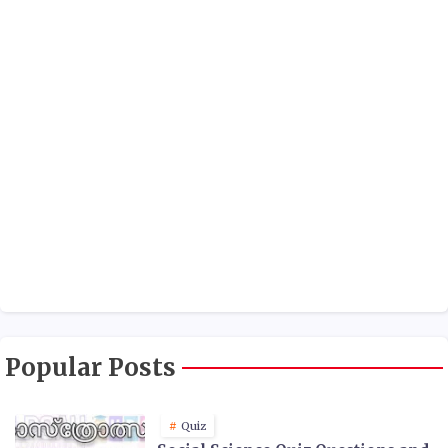
Popular Posts
Quiz