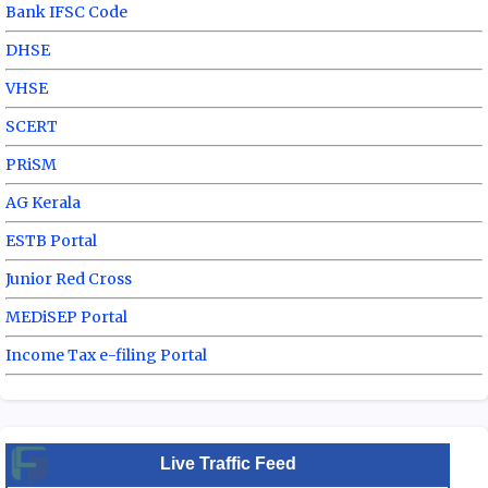
Bank IFSC Code
DHSE
VHSE
SCERT
PRiSM
AG Kerala
ESTB Portal
Junior Red Cross
MEDiSEP Portal
Income Tax e-filing Portal
Live Traffic Feed