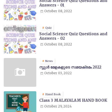
Social Science Quiz Questions and
Answers - 01
October 08, 2022
Quiz
Social Science Quiz Questions and
Answers - 02
October 08, 2022
News
സ്കൂൾ മേളകളുടെ സമയക്രമം 2022
October 03, 2022
Hand Book
Class 3 MALAYALAM HAND BOOK
October 29, 2024