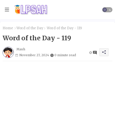
Home
Word of the Day
Word of the Day - 119
Word of the Day - 119
Mash
0
November 27, 2024
0 minute read