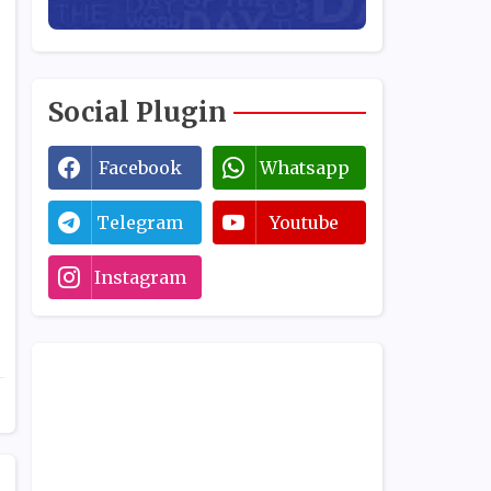
Social Plugin
Facebook
Whatsapp
Telegram
Youtube
Instagram