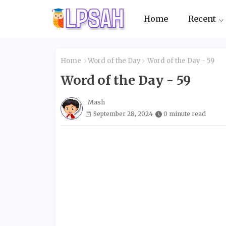
Home
Recent
Home
Word of the Day
Word of the Day - 59
Word of the Day - 59
Mash
September 28, 2024
0 minute read