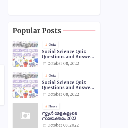
Popular Posts
Quiz
Social Science Quiz
Questions and Answers
- 01
October 08, 2022
Quiz
Social Science Quiz
Questions and Answers
- 02
October 08, 2022
News
സ്കൂൾ മേളകളുടെ
സമയക്രമം 2022
October 03, 2022