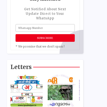
Get Notified About Next
Update Direct to Your
WhatsApp
* We promise that we don't spam !
Letters