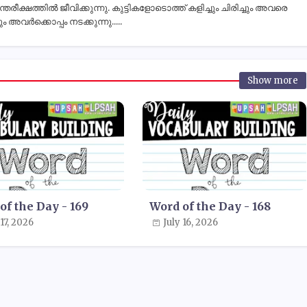
ീക്ഷത്തിൽ ജീവിക്കുന്നു. കുട്ടികളോടൊത്ത് കളിച്ചും ചിരിച്ചും അവരെ
 അവർക്കൊപ്പം നടക്കുന്നു.....
Show more
of the Day - 169
Word of the Day - 168
 17, 2026
July 16, 2026