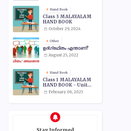
Hand Book
Class 3 MALAYALAM
HAND BOOK
October 29, 2024
Other
ഉദ്ഗ്രഥിതം എന്താണ്?
August 25, 2022
Hand Book
Class 1 MALAYALAM
HAND BOOK - Unit
Wise
February 06, 2025
Stay Informed