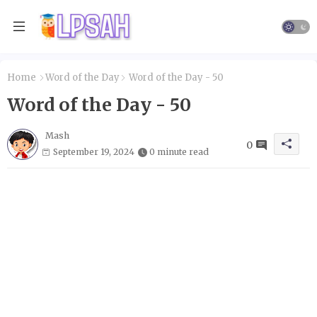
Home
Word of the Day
Word of the Day - 50
Word of the Day - 50
Mash
0
September 19, 2024
0 minute read