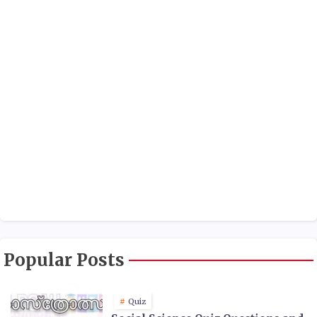
Popular Posts
Quiz