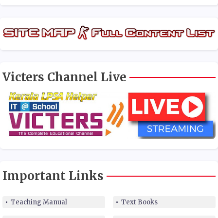
Victers Channel Live
Important Links
Teaching Manual
Text Books