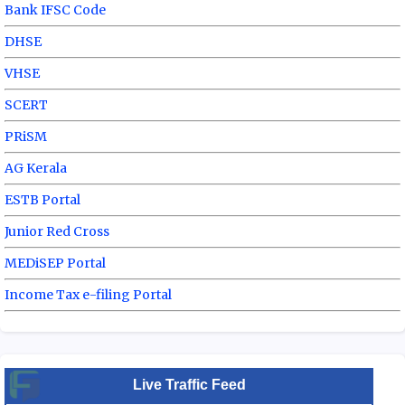
Bank IFSC Code
DHSE
VHSE
SCERT
PRiSM
AG Kerala
ESTB Portal
Junior Red Cross
MEDiSEP Portal
Income Tax e-filing Portal
Live Traffic Feed