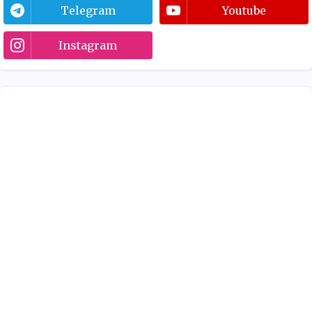
Telegram
Youtube
Instagram