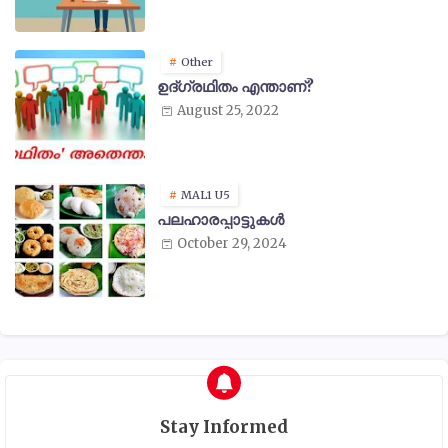
Other
ഉദ്ഗ്രഥിതം എന്താണ്?
August 25, 2022
MAL1 U5
പലഹാരപ്പാട്ടുകൾ
October 29, 2024
Stay Informed