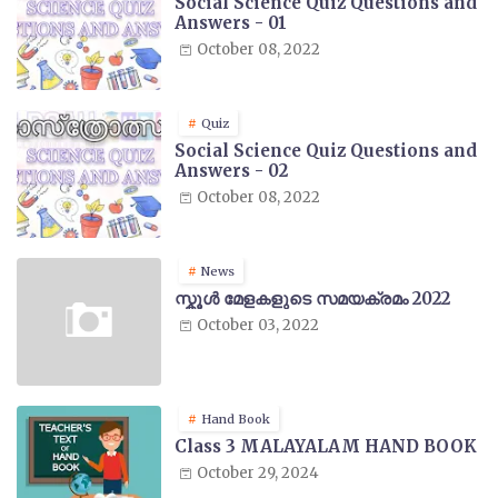
Social Science Quiz Questions and
Answers - 01
October 08, 2022
Quiz
Social Science Quiz Questions and
Answers - 02
October 08, 2022
News
സ്കൂൾ മേളകളുടെ സമയക്രമം 2022
October 03, 2022
Hand Book
Class 3 MALAYALAM HAND BOOK
October 29, 2024