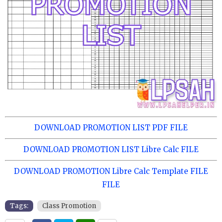
DOWNLOAD PROMOTION LIST PDF FILE
DOWNLOAD PROMOTION LIST Libre Calc FILE
DOWNLOAD PROMOTION Libre Calc Template FILE
FILE
Tags:
Class Promotion