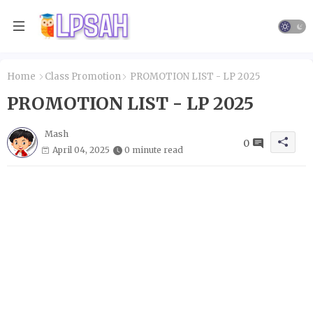
Home
Class Promotion
PROMOTION LIST - LP 2025
PROMOTION LIST - LP 2025
Mash
0
April 04, 2025
0 minute read