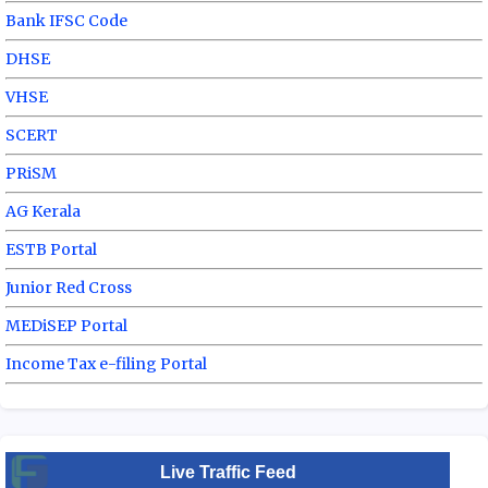
Bank IFSC Code
DHSE
VHSE
SCERT
PRiSM
AG Kerala
ESTB Portal
Junior Red Cross
MEDiSEP Portal
Income Tax e-filing Portal
Live Traffic Feed