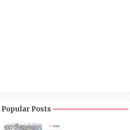
Popular Posts
Quiz