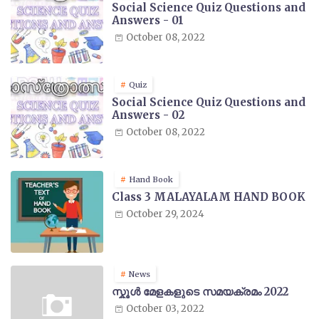
Social Science Quiz Questions and
Answers - 01
October 08, 2022
Quiz
Social Science Quiz Questions and
Answers - 02
October 08, 2022
Hand Book
Class 3 MALAYALAM HAND BOOK
October 29, 2024
News
സ്കൂൾ മേളകളുടെ സമയക്രമം 2022
October 03, 2022