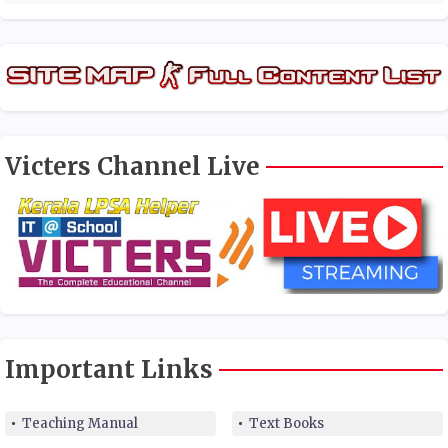
Victers Channel Live
Important Links
Teaching Manual
Text Books