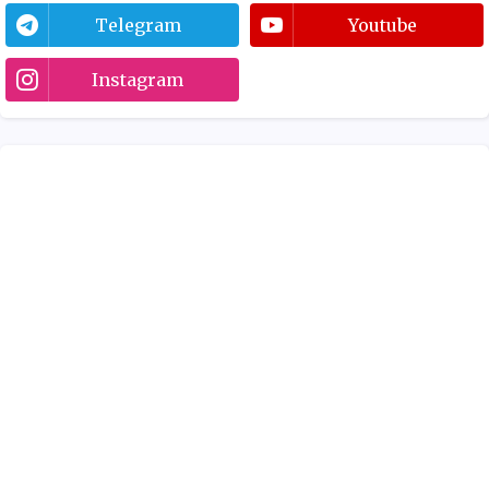
Telegram
Youtube
Instagram