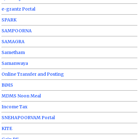
e-grantz Portal
SPARK
SAMPOORNA
SAMAGRA
Sametham
Samanwaya
Online Transfer and Posting
BiMS
MDMS Noon Meal
Income Tax
SNEHAPOORVAM Portal
KITE