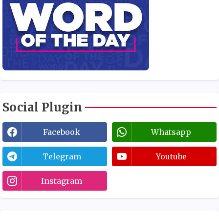
Social Plugin
Facebook
Whatsapp
Telegram
Youtube
Instagram