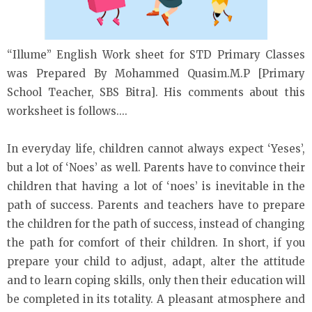
“Illume’’ English Work sheet for STD Primary Classes
was Prepared By Mohammed Quasim.M.P [Primary
School Teacher, SBS Bitra]. His comments about this
worksheet is follows....
In everyday life, children cannot always expect ‘Yeses’,
but a lot of ‘Noes’ as well. Parents have to convince their
children that having a lot of ‘noes’ is inevitable in the
path of success. Parents and teachers have to prepare
the children for the path of success, instead of changing
the path for comfort of their children. In short, if you
prepare your child to adjust, adapt, alter the attitude
and to learn coping skills, only then their education will
be completed in its totality. A pleasant atmosphere and