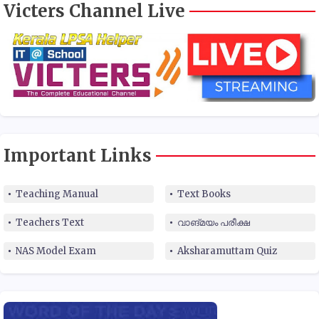
Victers Channel Live
Important Links
Teaching Manual
Text Books
Teachers Text
വാങ്മയം പരീക്ഷ
NAS Model Exam
Aksharamuttam Quiz