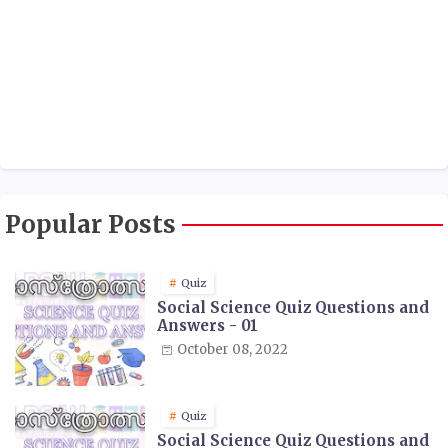
Popular Posts
Quiz
Social Science Quiz Questions and
Answers - 01
October 08, 2022
Quiz
Social Science Quiz Questions and