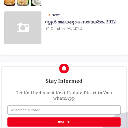
News
സ്കൂൾ മേളകളുടെ സമയക്രമം 2022
October 03, 2022
Stay Informed
Get Notified About Next Update Direct to Your
WhatsApp