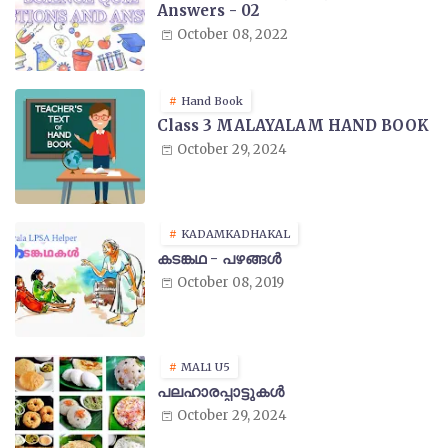
Answers - 02
October 08, 2022
Hand Book
Class 3 MALAYALAM HAND BOOK
October 29, 2024
KADAMKADHAKAL
കടങ്കഥ - പഴങ്ങൾ
October 08, 2019
MAL1 U5
പലഹാരപ്പാട്ടുകൾ
October 29, 2024