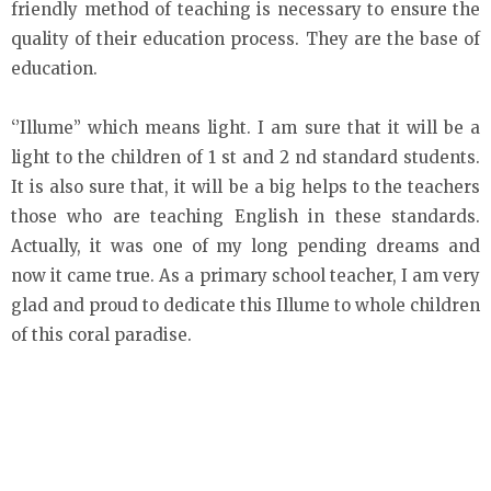
friendly method of teaching is necessary to ensure the
quality of their education process. They are the base of
education.
‘’Illume’’ which means light. I am sure that it will be a
light to the children of 1 st and 2 nd standard students.
It is also sure that, it will be a big helps to the teachers
those who are teaching English in these standards.
Actually, it was one of my long pending dreams and
now it came true. As a primary school teacher, I am very
glad and proud to dedicate this Illume to whole children
of this coral paradise.