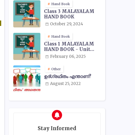
Hand Book
Class 3 MALAYALAM
HAND BOOK
October 29, 2024
Hand Book
Class 1 MALAYALAM
HAND BOOK - Unit
Wise
February 06, 2025
Other
ഉദ്ഗ്രഥിതം എന്താണ്?
August 25, 2022
Stay Informed