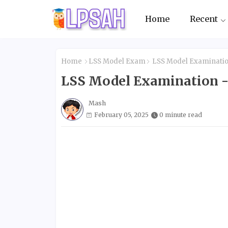
Home
Recent
Home
LSS Model Exam
LSS Model Examinatio
LSS Model Examination -
Mash
February 05, 2025
0 minute read