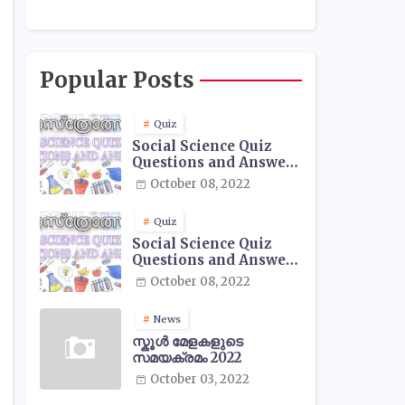
Popular Posts
Quiz
Social Science Quiz
Questions and Answers
- 01
October 08, 2022
Quiz
Social Science Quiz
Questions and Answers
- 02
October 08, 2022
News
സ്കൂൾ മേളകളുടെ
സമയക്രമം 2022
October 03, 2022