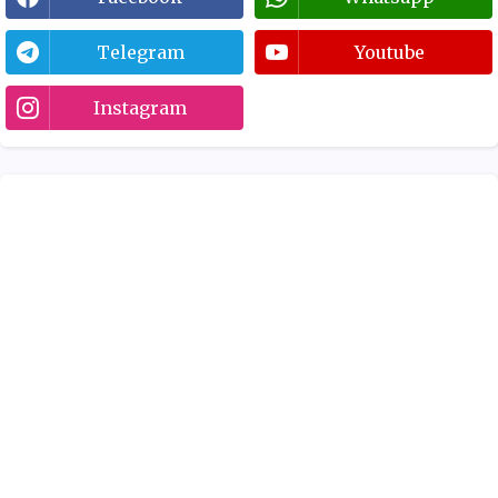
Telegram
Youtube
Instagram