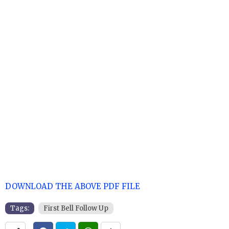
DOWNLOAD THE ABOVE PDF FILE
Tags:
First Bell Follow Up