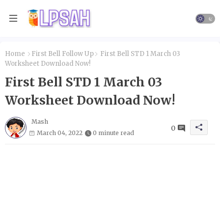
Home
First Bell Follow Up
First Bell STD 1 March 03
Worksheet Download Now!
First Bell STD 1 March 03
Worksheet Download Now!
Mash
0
March 04, 2022
0 minute read