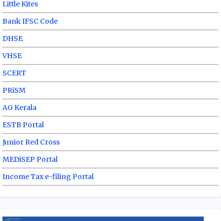
Little Kites
Bank IFSC Code
DHSE
VHSE
SCERT
PRiSM
AG Kerala
ESTB Portal
Junior Red Cross
MEDiSEP Portal
Income Tax e-filing Portal