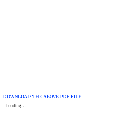
DOWNLOAD THE ABOVE PDF FILE