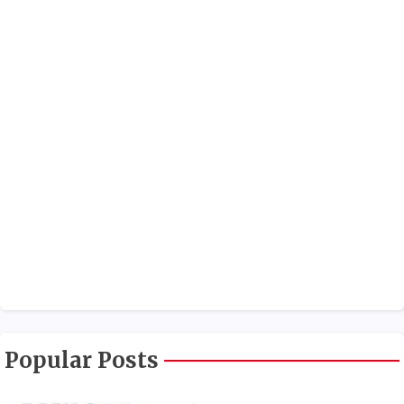
Popular Posts