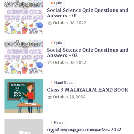
Quiz
Social Science Quiz Questions and
Answers - 01
October 08, 2022
Quiz
Social Science Quiz Questions and
Answers - 02
October 08, 2022
Hand Book
Class 3 MALAYALAM HAND BOOK
October 29, 2024
News
സ്കൂൾ മേളകളുടെ സമയക്രമം 2022