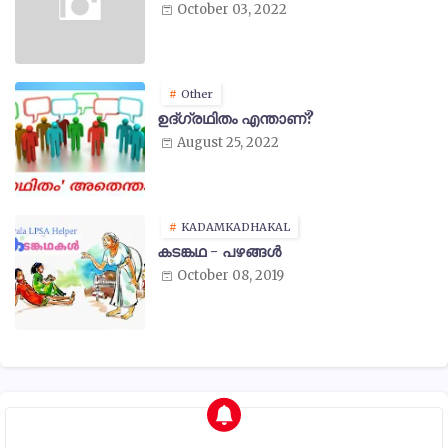
October 03, 2022
Other
ഉദ്ഗ്രഥിതം എന്താണ്?
August 25, 2022
KADAMKADHAKAL
കടങ്കഥ - പഴങ്ങൾ
October 08, 2019