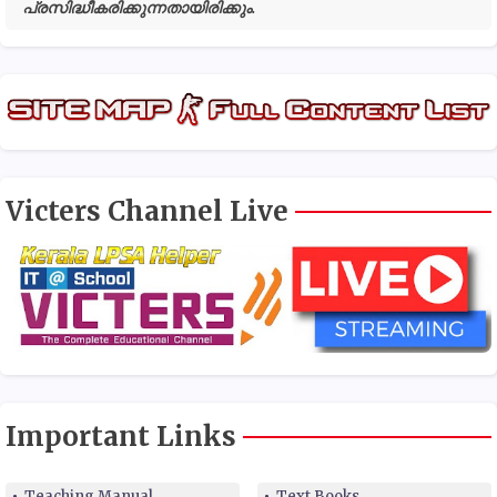
പ്രസിദ്ധീകരിക്കുന്നതായിരിക്കും.
Victers Channel Live
Important Links
Teaching Manual
Text Books