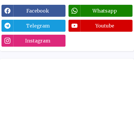
Facebook
Whatsapp
Telegram
Youtube
Instagram