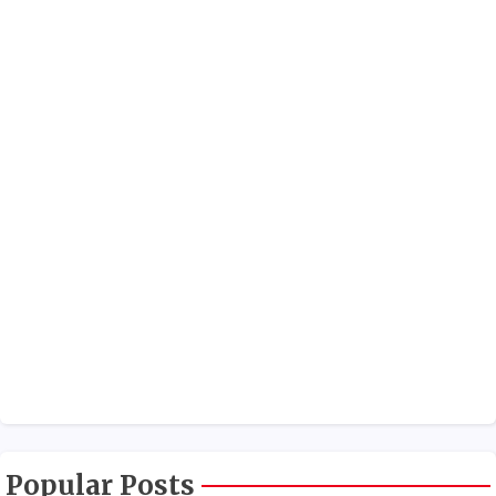
Popular Posts