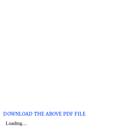
DOWNLOAD THE ABOVE PDF FILE