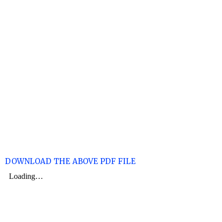
DOWNLOAD THE ABOVE PDF FILE