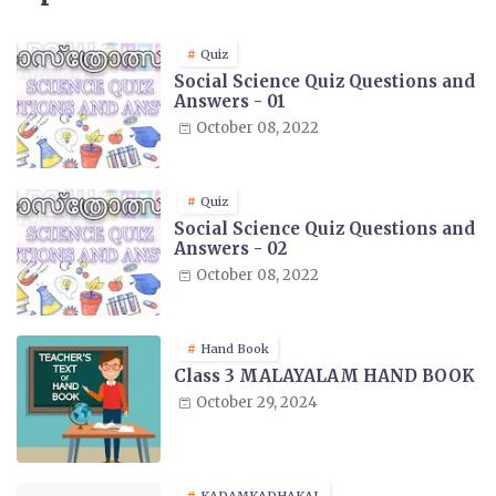
Quiz
Social Science Quiz Questions and
Answers - 01
October 08, 2022
Quiz
Social Science Quiz Questions and
Answers - 02
October 08, 2022
Hand Book
Class 3 MALAYALAM HAND BOOK
October 29, 2024
KADAMKADHAKAL