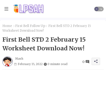
Home
First Bell Follow Up
First Bell STD 2 February 15
Worksheet Download Now!
First Bell STD 2 February 15
Worksheet Download Now!
Mash
0
February 15, 2022
0 minute read