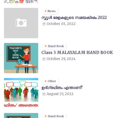
News
സ്കൂൾ മേളകളുടെ സമയക്രമം 2022
October 03, 2022
Hand Book
Class 3 MALAYALAM HAND BOOK
October 29, 2024
Other
ഉദ്ഗ്രഥിതം എന്താണ്?
August 25, 2022
Hand Book