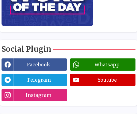
Social Plugin
Facebook
Whatsapp
Telegram
Youtube
Instagram