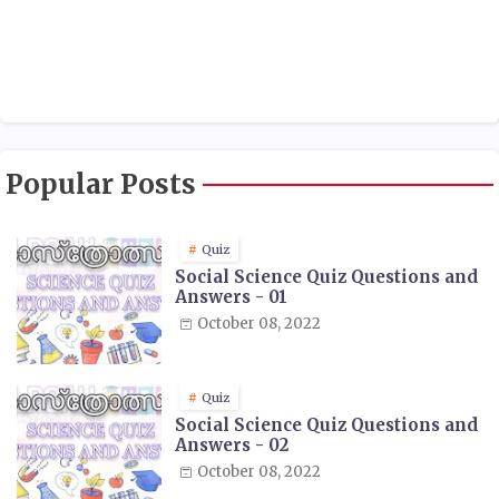
Popular Posts
Quiz
Social Science Quiz Questions and
Answers - 01
October 08, 2022
Quiz
Social Science Quiz Questions and
Answers - 02
October 08, 2022