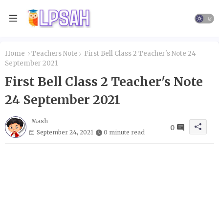
Home
Teachers Note
First Bell Class 2 Teacher's Note 24
September 2021
First Bell Class 2 Teacher's Note
24 September 2021
Mash
0
September 24, 2021
0 minute read