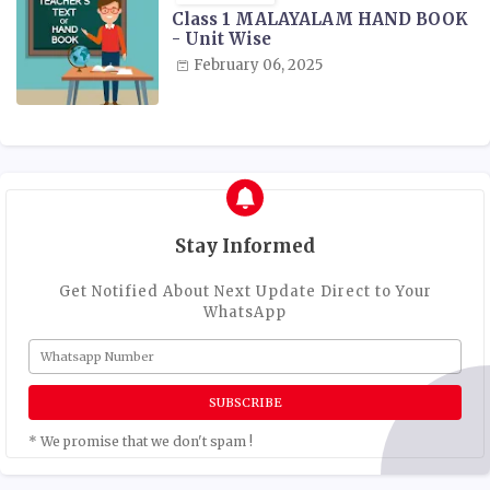
Class 1 MALAYALAM HAND BOOK
- Unit Wise
February 06, 2025
Stay Informed
Get Notified About Next Update Direct to Your
WhatsApp
* We promise that we don't spam !