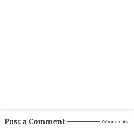
Post a Comment
0Comments