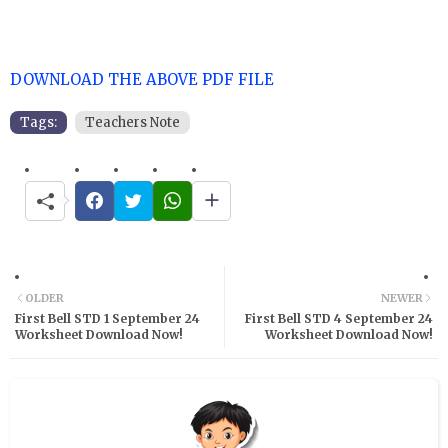
DOWNLOAD THE ABOVE PDF FILE
Tags:
Teachers Note
OLDER
NEWER
First Bell STD 1 September 24
First Bell STD 4 September 24
Worksheet Download Now!
Worksheet Download Now!