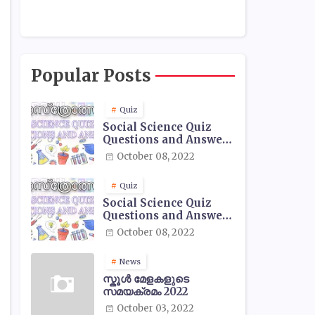
Popular Posts
Quiz
Social Science Quiz
Questions and Answers
- 01
October 08, 2022
Quiz
Social Science Quiz
Questions and Answers
- 02
October 08, 2022
News
സ്കൂൾ മേളകളുടെ
സമയക്രമം 2022
October 03, 2022