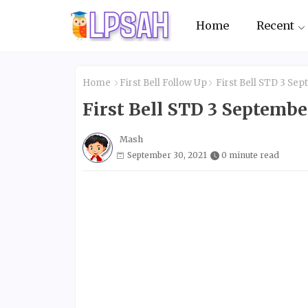
Home
Recent
Home
First Bell Follow Up
First Bell STD 3 Se
First Bell STD 3 Septem
Mash
September 30, 2021
0 minute read