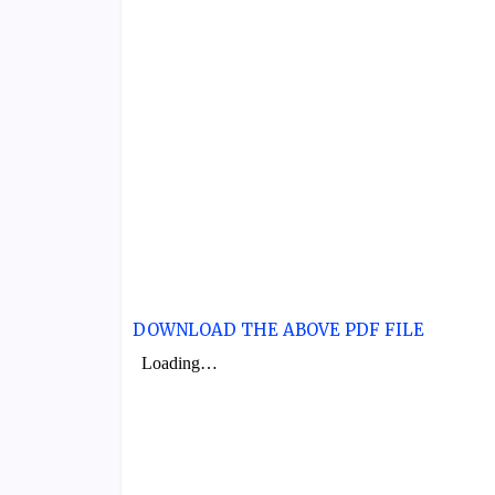
DOWNLOAD THE ABOVE PDF FILE