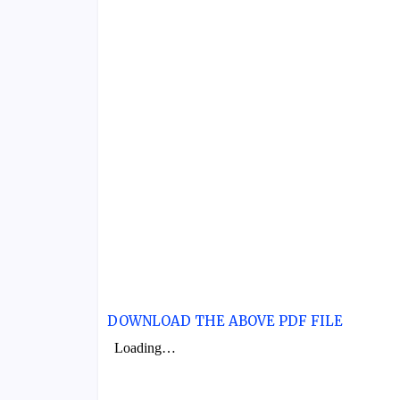
DOWNLOAD THE ABOVE PDF FILE