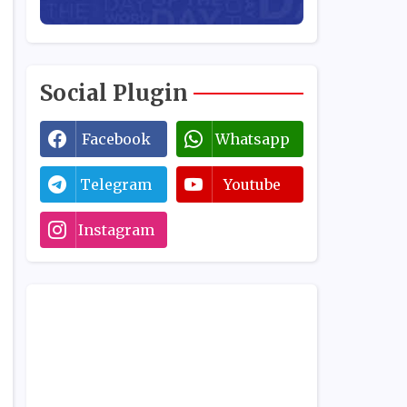
Social Plugin
Facebook
Whatsapp
Telegram
Youtube
Instagram