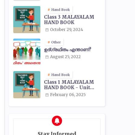
Hand Book
Class 3 MALAYALAM
HAND BOOK
October 29, 2024
Other
ഉദ്ഗ്രഥിതം എന്താണ്?
August 25, 2022
Hand Book
Class 1 MALAYALAM
HAND BOOK - Unit
Wise
February 06, 2025
Stay Informed