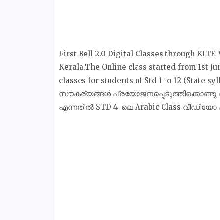
First Bell 2.0 Digital Classes through KITE
Kerala.The Online class started from 1st Jun
classes for students of Std 1 to 12 (State 
സൗകര്യങ്ങൾ പ്രയോജനപ്പെടുത്തിക്കൊണ്ടു കൈറ്
എന്നതിൽ STD 4-ലെ Arabic Class വീഡിയോ ക