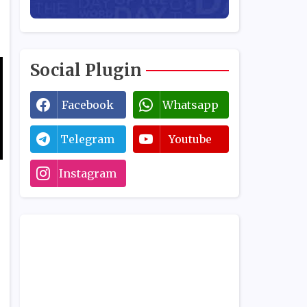
Social Plugin
Facebook
Whatsapp
Telegram
Youtube
Instagram