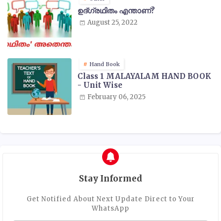
ഉദ്ഗ്രഥിതം എന്താണ്?
August 25, 2022
Hand Book
Class 1 MALAYALAM HAND BOOK
- Unit Wise
February 06, 2025
Stay Informed
Get Notified About Next Update Direct to Your
WhatsApp