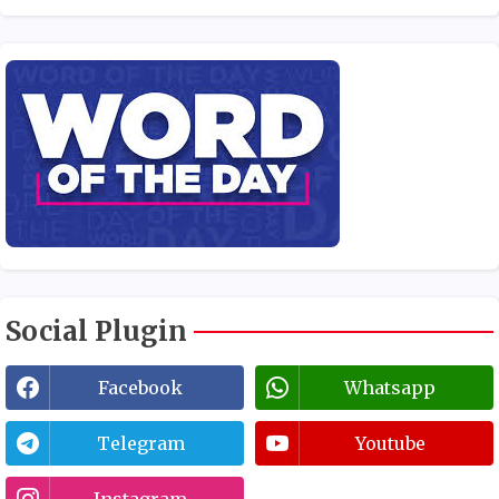
Social Plugin
Facebook
Whatsapp
Telegram
Youtube