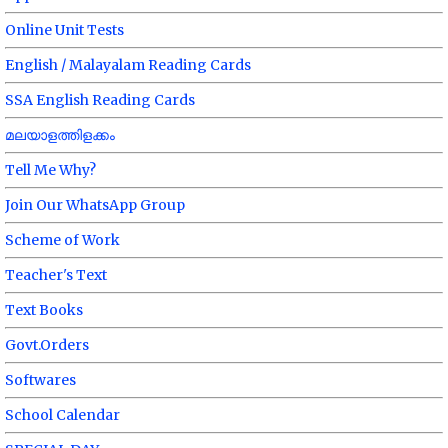
Online Unit Tests
English / Malayalam Reading Cards
SSA English Reading Cards
മലയാളത്തിളക്കം
Tell Me Why?
Join Our WhatsApp Group
Scheme of Work
Teacher's Text
Text Books
Govt.Orders
Softwares
School Calendar