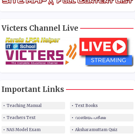
Victers Channel Live
Important Links
Teaching Manual
Text Books
Teachers Text
വാങ്മയം പരീക്ഷ
NAS Model Exam
Aksharamuttam Quiz