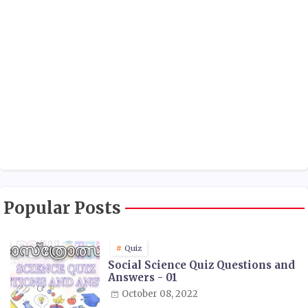
Popular Posts
Quiz
Social Science Quiz Questions and
Answers - 01
October 08, 2022