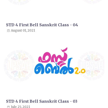
STD 4 First Bell Sanskrit Class - 04
August 01, 2021
STD 4 First Bell Sanskrit Class - 03
July 25, 2021