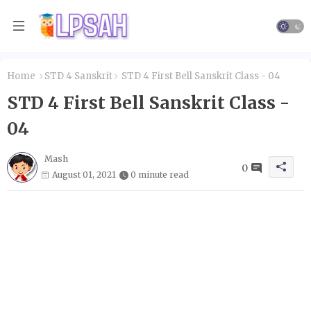
Home
STD 4 Sanskrit
STD 4 First Bell Sanskrit Class - 04
STD 4 First Bell Sanskrit Class -
04
Mash
0
August 01, 2021
0 minute read