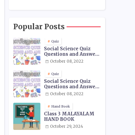
Popular Posts
Quiz
Social Science Quiz
Questions and Answers
- 01
October 08, 2022
Quiz
Social Science Quiz
Questions and Answers
- 02
October 08, 2022
Hand Book
Class 3 MALAYALAM
HAND BOOK
October 29, 2024