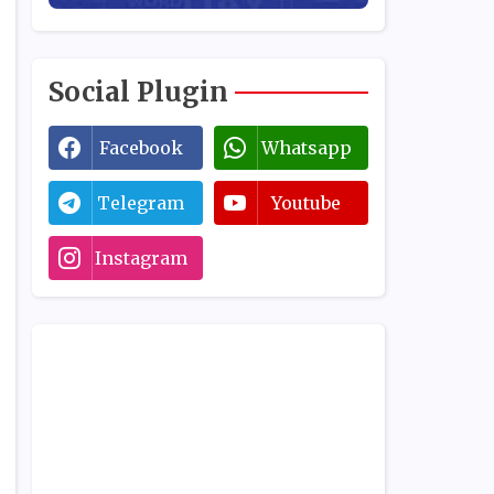
Social Plugin
Facebook
Whatsapp
Telegram
Youtube
Instagram