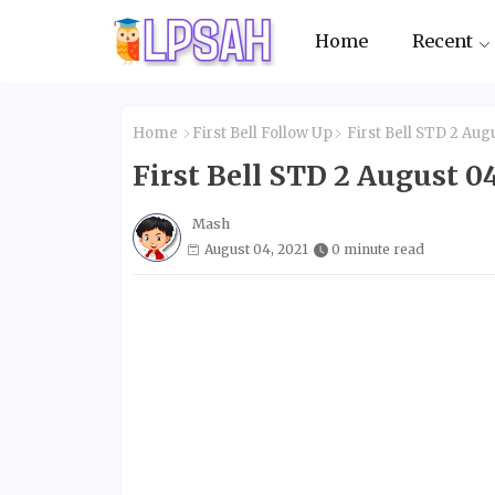
Home
Recent
Home
First Bell Follow Up
First Bell STD 2 Au
First Bell STD 2 August
Mash
August 04, 2021
0 minute read