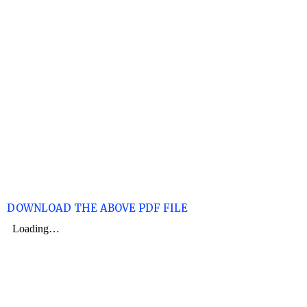
DOWNLOAD THE ABOVE PDF FILE