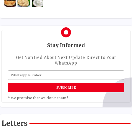
Stay Informed
Get Notified About Next Update Direct to Your
WhatsApp
* We promise that we don't spam !
Letters