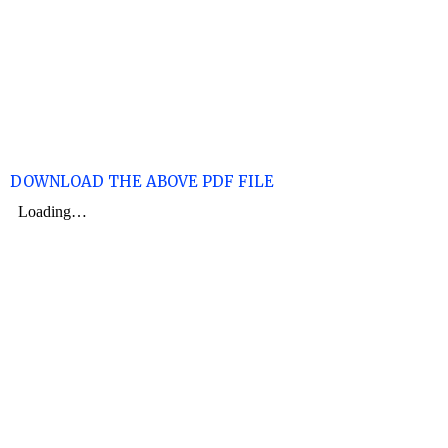
DOWNLOAD THE ABOVE PDF FILE