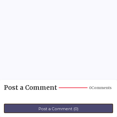
Post a Comment
0Comments
Post a Comment (0)