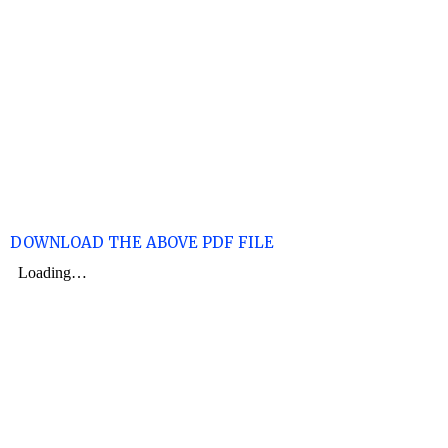
DOWNLOAD THE ABOVE PDF FILE