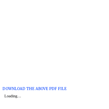
DOWNLOAD THE ABOVE PDF FILE