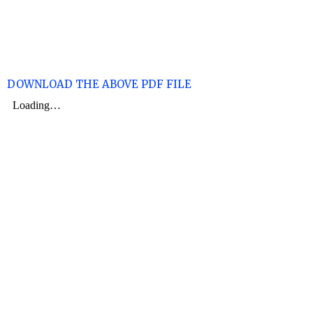
DOWNLOAD THE ABOVE PDF FILE