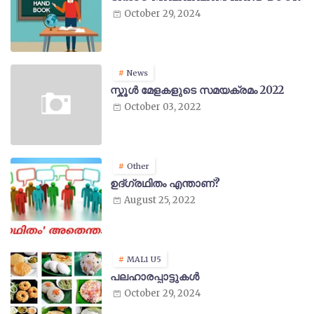
October 29, 2024
News
സ്കൂൾ മേളകളുടെ സമയക്രമം 2022
October 03, 2022
Other
ഉദ്ഗ്രഥിതം എന്താണ്?
August 25, 2022
MAL1 U5
പലഹാരപ്പാട്ടുകൾ
October 29, 2024