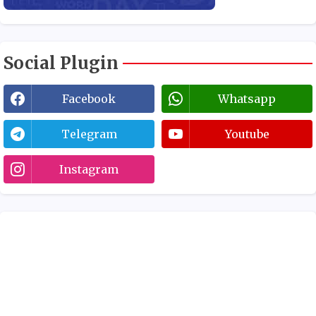
Social Plugin
Facebook
Whatsapp
Telegram
Youtube
Instagram