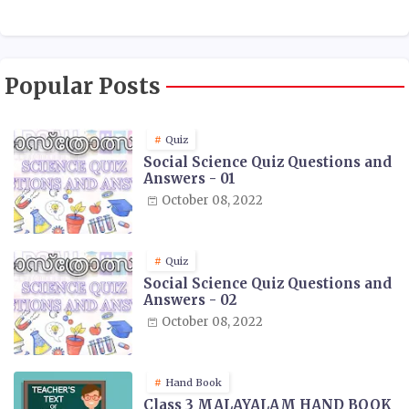
Popular Posts
Quiz
Social Science Quiz Questions and
Answers - 01
October 08, 2022
Quiz
Social Science Quiz Questions and
Answers - 02
October 08, 2022
Hand Book
Class 3 MALAYALAM HAND BOOK