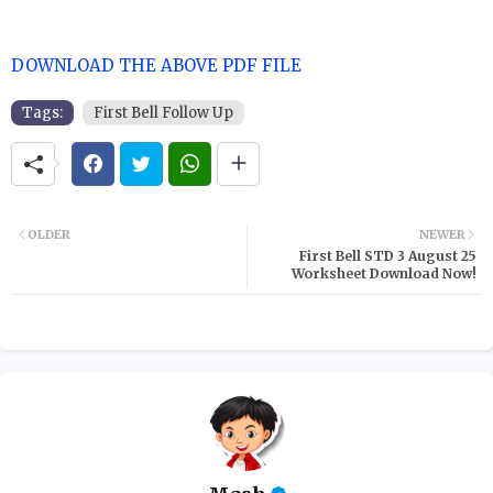
DOWNLOAD THE ABOVE PDF FILE
Tags:
First Bell Follow Up
OLDER
NEWER
First Bell STD 3 August 25
Worksheet Download Now!