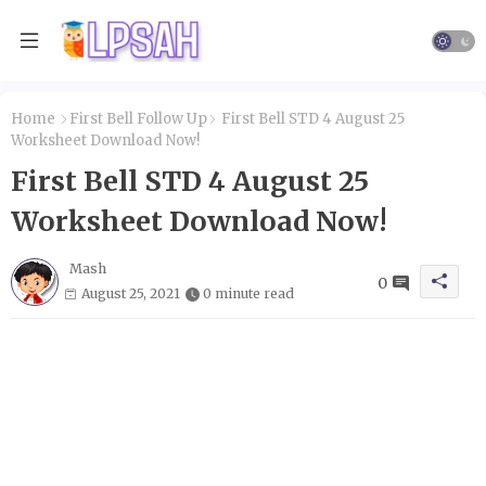
Home
First Bell Follow Up
First Bell STD 4 August 25
Worksheet Download Now!
First Bell STD 4 August 25
Worksheet Download Now!
Mash
0
August 25, 2021
0 minute read