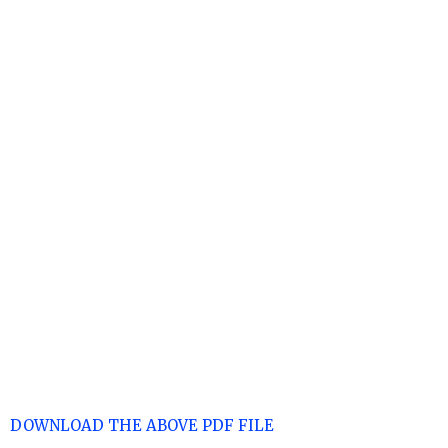
DOWNLOAD THE ABOVE PDF FILE