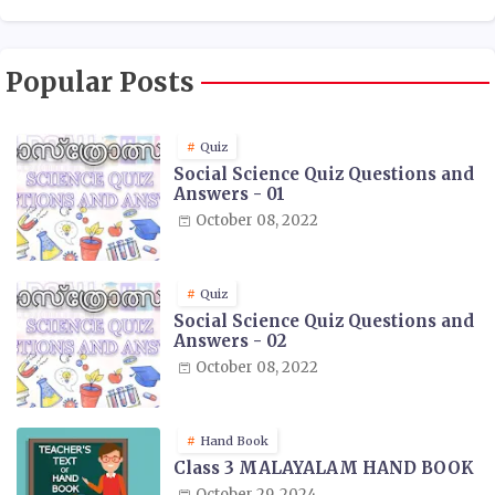
Popular Posts
Quiz
Social Science Quiz Questions and
Answers - 01
October 08, 2022
Quiz
Social Science Quiz Questions and
Answers - 02
October 08, 2022
Hand Book
Class 3 MALAYALAM HAND BOOK
October 29, 2024