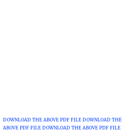
DOWNLOAD THE ABOVE PDF FILE
DOWNLOAD THE
ABOVE PDF FILE
DOWNLOAD THE ABOVE PDF FILE