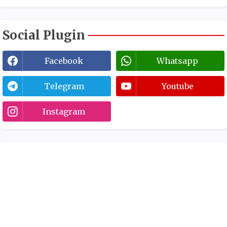
Social Plugin
Facebook
Whatsapp
Telegram
Youtube
Instagram