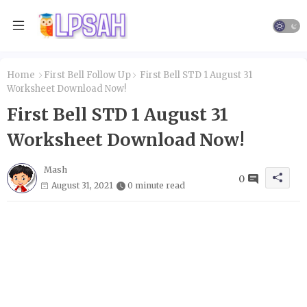
Home
First Bell Follow Up
First Bell STD 1 August 31
Worksheet Download Now!
First Bell STD 1 August 31
Worksheet Download Now!
Mash
0
August 31, 2021
0 minute read