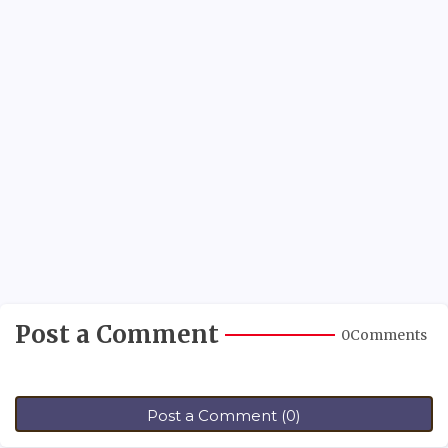
Post a Comment
0Comments
Post a Comment (0)