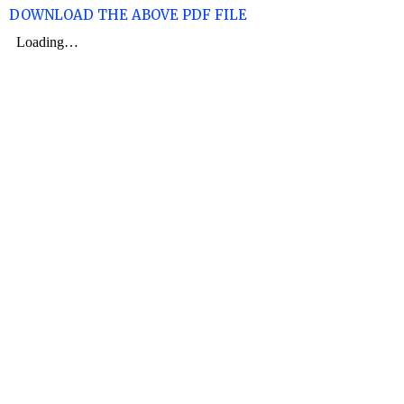
DOWNLOAD THE ABOVE PDF FILE