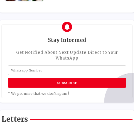
Stay Informed
Get Notified About Next Update Direct to Your
WhatsApp
* We promise that we don't spam !
Letters