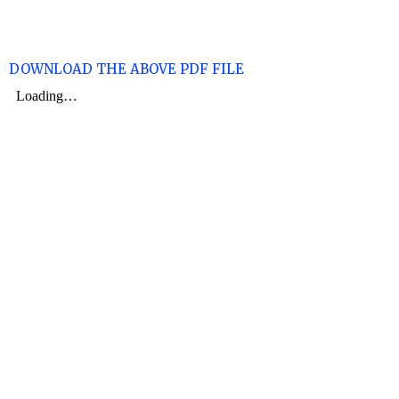
DOWNLOAD THE ABOVE PDF FILE