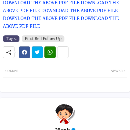
DOWNLOAD THE ABOVE PDF FILE
DOWNLOAD THE
ABOVE PDF FILE
DOWNLOAD THE ABOVE PDF FILE
DOWNLOAD THE ABOVE PDF FILE
DOWNLOAD THE
ABOVE PDF FILE
Tags:
First Bell Follow Up
OLDER
NEWER