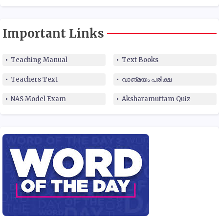
Important Links
Teaching Manual
Text Books
Teachers Text
വാങ്മയം പരീക്ഷ
NAS Model Exam
Aksharamuttam Quiz