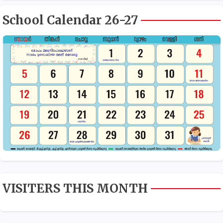
School Calendar 26-27
VISITERS THIS MONTH