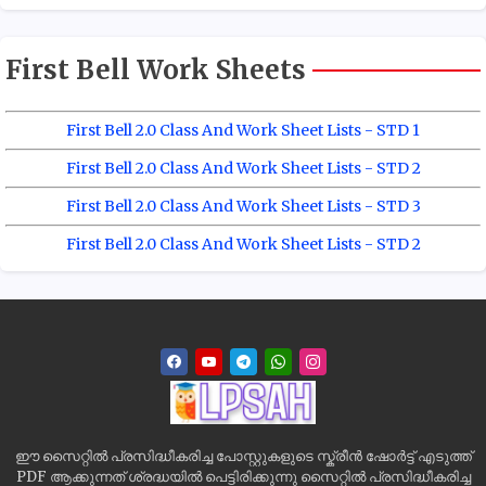
First Bell Work Sheets
First Bell 2.0 Class And Work Sheet Lists - STD 1
First Bell 2.0 Class And Work Sheet Lists - STD 2
First Bell 2.0 Class And Work Sheet Lists - STD 3
First Bell 2.0 Class And Work Sheet Lists - STD 2
ഈ സൈറ്റിൽ പ്രസിദ്ധീകരിച്ച പോസ്റ്റുകളുടെ സ്ക്രീൻ ഷോർട്ട് എടുത്ത്
PDF ആക്കുന്നത് ശ്രദ്ധയിൽ പെട്ടിരിക്കുന്നു സൈറ്റിൽ പ്രസിദ്ധീകരിച്ച