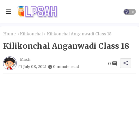
Home
Kilikonchal
Kilikonchal Anganwadi Class 18
Kilikonchal Anganwadi Class 18
Mash
0
July 08, 2021
0 minute read