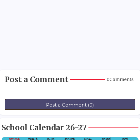
Post a Comment
0Comments
Post a Comment (0)
School Calendar 26-27