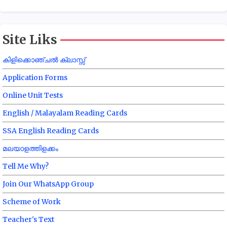
Site Liks
കിളിക്കൊഞ്ചൽ ക്ലാസ്സ്
Application Forms
Online Unit Tests
English / Malayalam Reading Cards
SSA English Reading Cards
മലയാളത്തിളക്കം
Tell Me Why?
Join Our WhatsApp Group
Scheme of Work
Teacher's Text