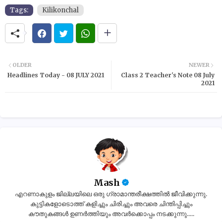
Tags:
Kilikonchal
OLDER
NEWER
Headlines Today - 08 JULY 2021
Class 2 Teacher's Note 08 July
2021
Mash
എറണാകുളം ജില്ലയിലെ ഒരു ഗ്രാമാന്തരീക്ഷത്തിൽ ജീവിക്കുന്നു.
കുട്ടികളോടൊത്ത് കളിച്ചും ചിരിച്ചും അവരെ ചിന്തിപ്പിച്ചും
കൗതുകങ്ങൾ ഉണർത്തിയും അവർക്കൊപ്പം നടക്കുന്നു.....