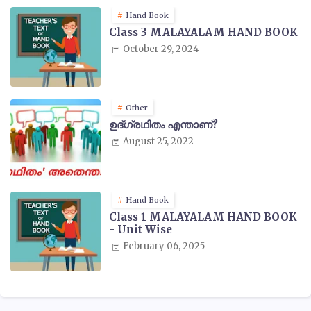
Hand Book
Class 3 MALAYALAM HAND BOOK
October 29, 2024
Other
ഉദ്ഗ്രഥിതം എന്താണ്?
August 25, 2022
Hand Book
Class 1 MALAYALAM HAND BOOK
- Unit Wise
February 06, 2025