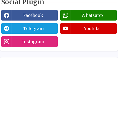
Social Plugin
Facebook
Whatsapp
Telegram
Youtube
Instagram