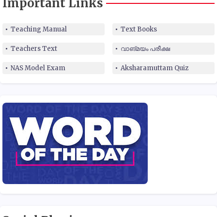
Important Links
Teaching Manual
Text Books
Teachers Text
വാങ്മയം പരീക്ഷ
NAS Model Exam
Aksharamuttam Quiz