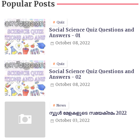
Popular Posts
Quiz
Social Science Quiz Questions and
Answers - 01
October 08, 2022
Quiz
Social Science Quiz Questions and
Answers - 02
October 08, 2022
News
സ്കൂൾ മേളകളുടെ സമയക്രമം 2022
October 03, 2022