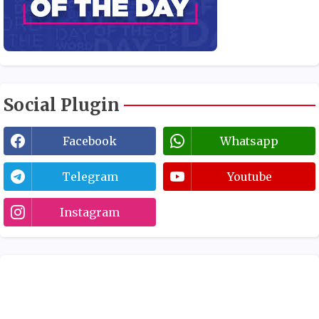
Social Plugin
Facebook
Whatsapp
Telegram
Youtube
Instagram