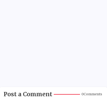
Post a Comment
0Comments