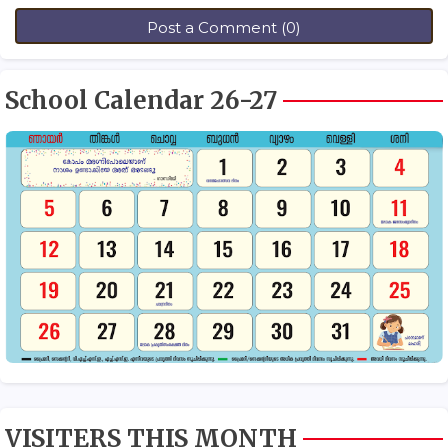
Post a Comment (0)
School Calendar 26-27
VISITERS THIS MONTH