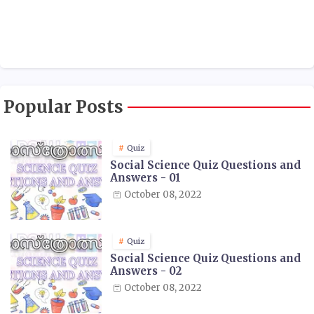
Popular Posts
Quiz
Social Science Quiz Questions and
Answers - 01
October 08, 2022
Quiz
Social Science Quiz Questions and
Answers - 02
October 08, 2022