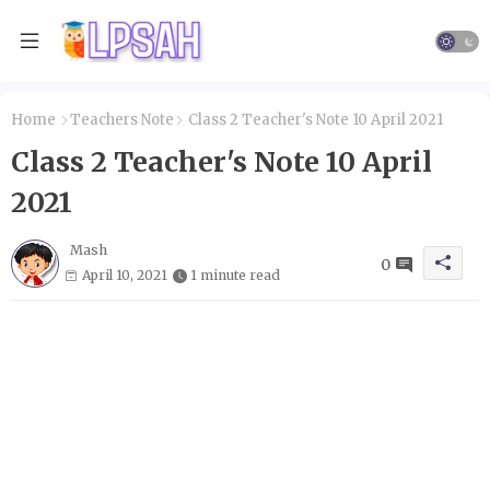
Home
Teachers Note
Class 2 Teacher's Note 10 April 2021
Class 2 Teacher's Note 10 April
2021
Mash
0
April 10, 2021
1 minute read