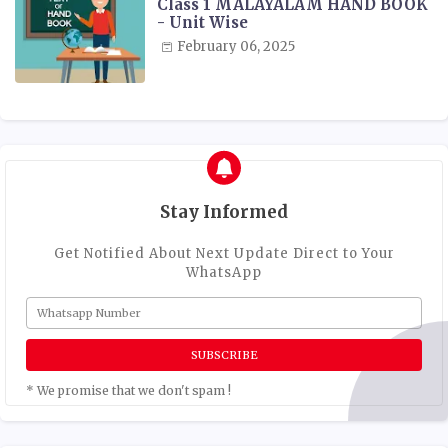
Class 1 MALAYALAM HAND BOOK
- Unit Wise
February 06, 2025
Stay Informed
Get Notified About Next Update Direct to Your
WhatsApp
* We promise that we don't spam !