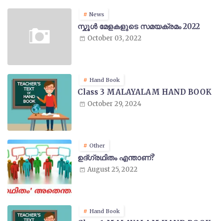
News
സ്കൂൾ മേളകളുടെ സമയക്രമം 2022
October 03, 2022
Hand Book
Class 3 MALAYALAM HAND BOOK
October 29, 2024
Other
ഉദ്ഗ്രഥിതം എന്താണ്?
August 25, 2022
Hand Book