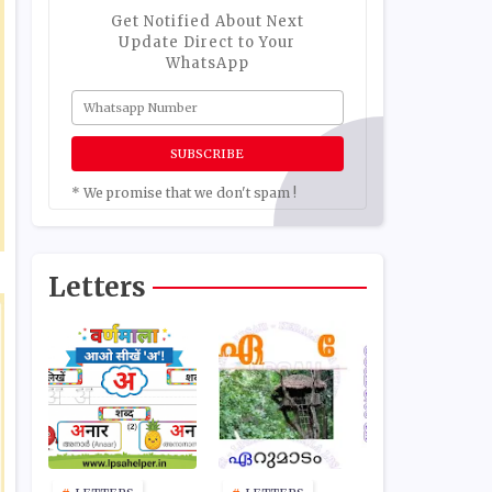
Get Notified About Next
Update Direct to Your
WhatsApp
* We promise that we don't spam !
Letters