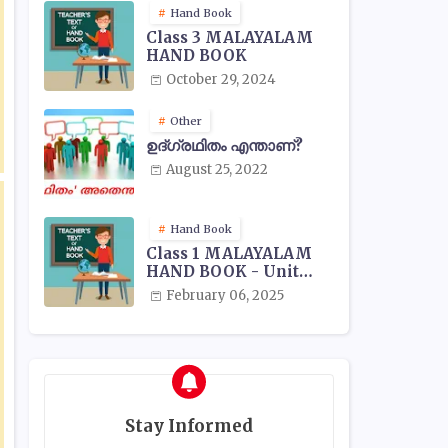
Hand Book
Class 3 MALAYALAM
HAND BOOK
October 29, 2024
Other
ഉദ്ഗ്രഥിതം എന്താണ്?
August 25, 2022
Hand Book
Class 1 MALAYALAM
HAND BOOK - Unit
Wise
February 06, 2025
Stay Informed