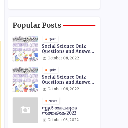
Popular Posts
Quiz
Social Science Quiz
Questions and Answers
- 01
October 08, 2022
Quiz
Social Science Quiz
Questions and Answers
- 02
October 08, 2022
News
സ്കൂൾ മേളകളുടെ
സമയക്രമം 2022
October 03, 2022