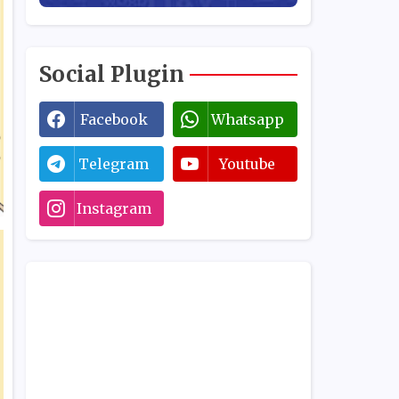
Social Plugin
Facebook
Whatsapp
Telegram
Youtube
Instagram