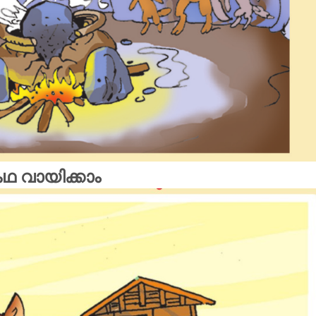
ഥ വായിക്കാം