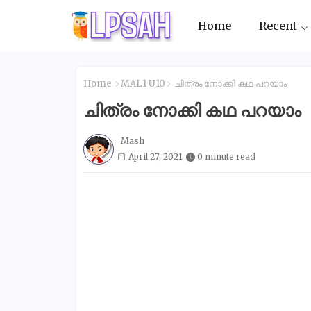
Home
Recent
Home
MAL1 U10
ചിത്രം നോക്കി കഥ പറയാം
ചിത്രം നോക്കി കഥ പറയാം
Mash
April 27, 2021
0 minute read